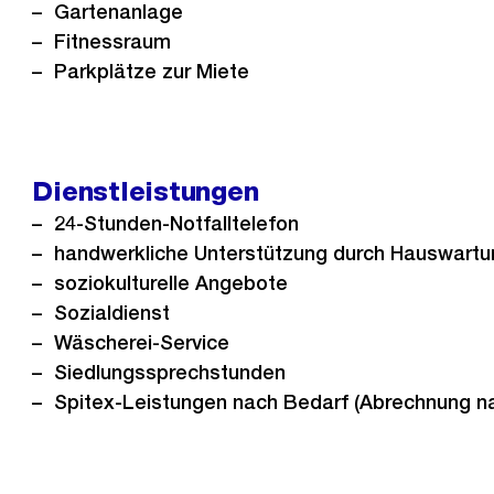
Gartenanlage
Fitnessraum
Parkplätze zur Miete
Dienstleistungen
24-Stunden-Notfalltelefon
handwerkliche Unterstützung durch Hauswartu
soziokulturelle Angebote
Sozialdienst
Wäscherei-Service
Siedlungssprechstunden
Spitex-Leistungen nach Bedarf (Abrechnung n