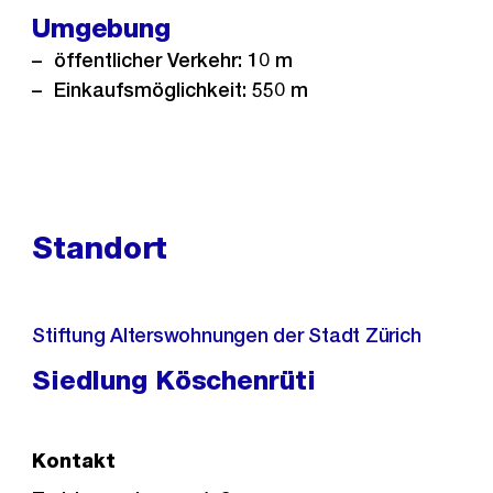
Umgebung
öffentlicher Verkehr: 10 m
Einkaufsmöglichkeit: 550 m
Standort
Stiftung Alterswohnungen der Stadt Zürich
Siedlung Köschenrüti
Kontakt