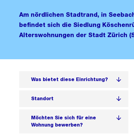
Am nördlichen Stadtrand, in Seebach
befindet sich die Siedlung Köschenrü
Alterswohnungen der Stadt Zürich (
Was bietet diese Einrichtung?
Standort
Möchten Sie sich für eine
Wohnung bewerben?