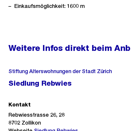
Einkaufsmöglichkeit: 1600 m
Weitere Infos direkt beim Anb
Stiftung Alterswohnungen der Stadt Zürich
Siedlung Rebwies
Kontakt
Rebwiesstrasse 26, 28
8702
Zollikon
Webseite
Siedlung Rebwies