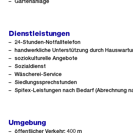
Gartenanlage
Dienstleistungen
24-Stunden-Notfalltelefon
handwerkliche Unterstützung durch Hauswartu
soziokulturelle Angebote
Sozialdienst
Wäscherei-Service
Siedlungssprechstunden
Spitex-Leistungen nach Bedarf (Abrechnung n
Umgebung
öffentlicher Verkehr: 400 m