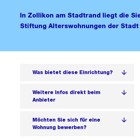
In Zollikon am Stadtrand liegt die S
Stiftung Alterswohnungen der Stadt 
Was bietet diese Einrichtung?
Weitere Infos direkt beim
Anbieter
Möchten Sie sich für eine
Wohnung bewerben?