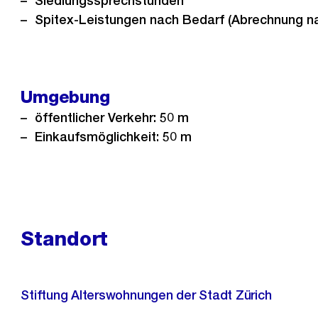
Siedlungssprechstunden
Spitex-Leistungen nach Bedarf (Abrechnung n
Umgebung
öffentlicher Verkehr: 50 m
Einkaufsmöglichkeit: 50 m
Standort
Stiftung Alterswohnungen der Stadt Zürich