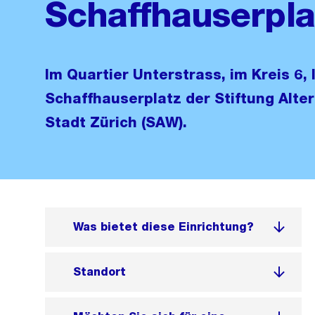
Schaffhauserpla
Im Quartier Unterstrass, im Kreis 6, 
Schaffhauserplatz der Stiftung Alt
Stadt Zürich (SAW).
Was bietet diese Einrichtung?
Standort