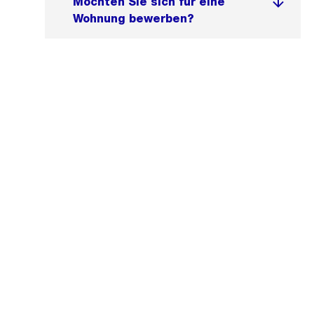
Möchten Sie sich für eine
Wohnung bewerben?