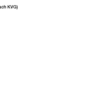
ach KVG)