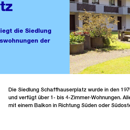
tz
liegt die Siedlung
erswohnungen der
Die Siedlung Schaffhauserplatz wurde in den 197
und verfügt über 1- bis 4-Zimmer-Wohnungen. Al
mit einem Balkon in Richtung Süden oder Südost