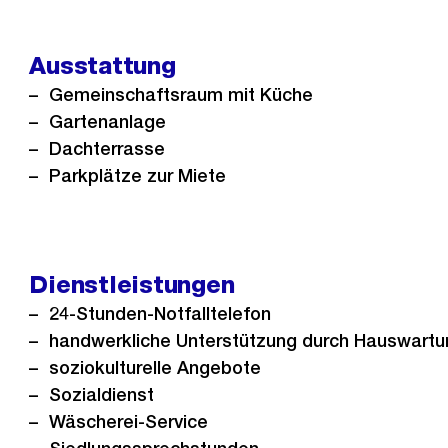
Ausstattung
Gemeinschaftsraum mit Küche
Gartenanlage
Dachterrasse
Parkplätze zur Miete
Dienstleistungen
24-Stunden-Notfalltelefon
handwerkliche Unterstützung durch Hauswartu
soziokulturelle Angebote
Sozialdienst
Wäscherei-Service