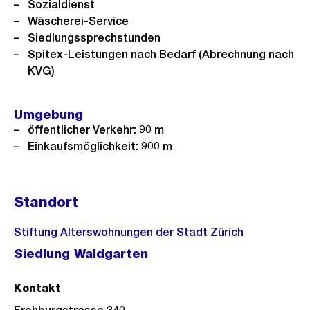
Sozialdienst
Wäscherei-Service
Siedlungssprechstunden
Spitex-Leistungen nach Bedarf (Abrechnung nach
KVG)
Umgebung
öffentlicher Verkehr: 90 m
Einkaufsmöglichkeit: 900 m
Standort
Stiftung Alterswohnungen der Stadt Zürich
Siedlung Waldgarten
Kontakt