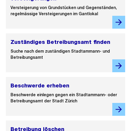
Versteigerung von Grundstücken und Gegenständen,
regelmässige Versteigerungen im Gantlokal
Zuständiges Betreibungsamt finden
Suche nach dem zuständigen Stadtammann- und
Betreibungsamt
Beschwerde erheben
Beschwerde einlegen gegen ein Stadtammann- oder
Betreibungsamt der Stadt Zürich
Betreibung löschen