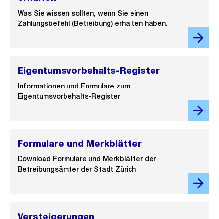
Was Sie wissen sollten, wenn Sie einen
Zahlungsbefehl (Betreibung) erhalten haben.
Eigentumsvorbehalts-Register
Informationen und Formulare zum
Eigentumsvorbehalts-Register
Formulare und Merkblätter
Download Formulare und Merkblätter der
Betreibungsämter der Stadt Zürich
Versteigerungen