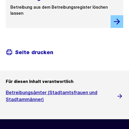
Betreibung aus dem Betreibungsregister löschen
lassen
Seite drucken
Für diesen Inhalt verantwortlich
Betreibungsämter (Stadtamtsfrauen und
Stadtammänner)