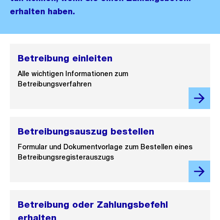
erhalten haben.
Betreibung einleiten
Alle wichtigen Informationen zum
Betreibungsverfahren
Betreibungsauszug bestellen
Formular und Dokumentvorlage zum Bestellen eines
Betreibungsregisterauszugs
Betreibung oder Zahlungsbefehl
erhalten