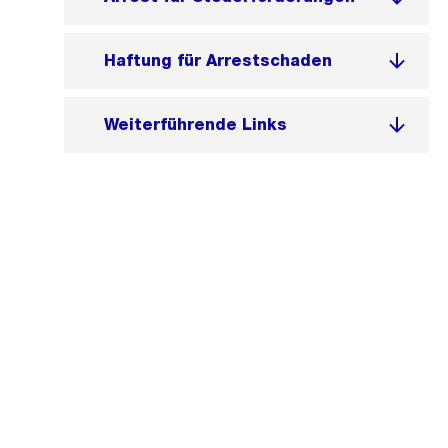
Haftung für Arrestschaden
Weiterführende Links