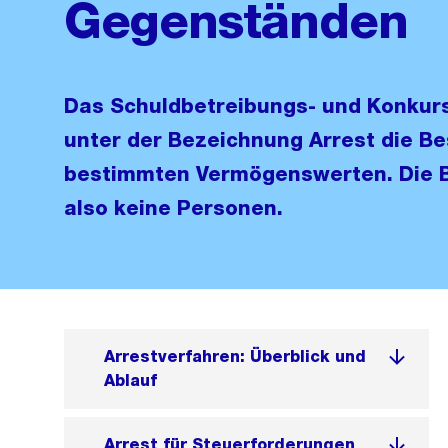
Gegenständen
Das Schuldbetreibungs- und Konkurs
unter der Bezeichnung Arrest die 
bestimmten Vermögenswerten. Die B
also keine Personen.
Arrestverfahren: Überblick und
Ablauf
Arrest für Steuerforderungen