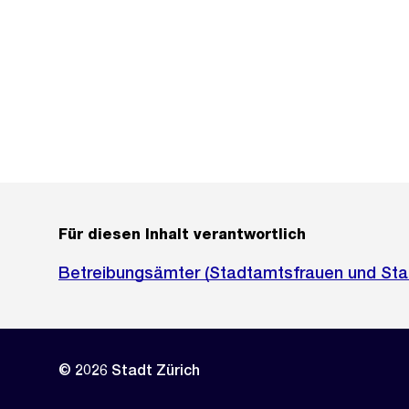
Für diesen Inhalt verantwortlich
Betreibungsämter (Stadtamtsfrauen und St
© 2026 Stadt Zürich