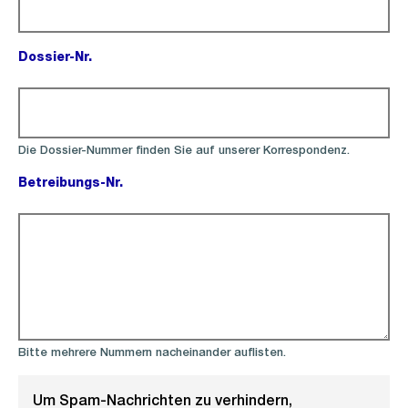
Dossier-Nr.
(Pflichtfeld).
Die Dossier-Nummer finden Sie auf unserer Korrespondenz.
Betreibungs-Nr.
(Pflichtfeld).
Bitte mehrere Nummern nacheinander auflisten.
Um Spam-Nachrichten zu verhindern,