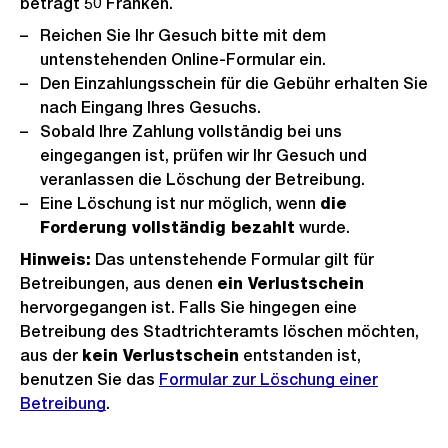
beträgt 50 Franken.
Reichen Sie Ihr Gesuch bitte mit dem
untenstehenden Online-Formular ein.
Den Einzahlungsschein für die Gebühr erhalten Sie
nach Eingang Ihres Gesuchs.
Sobald Ihre Zahlung vollständig bei uns
eingegangen ist, prüfen wir Ihr Gesuch und
veranlassen die Löschung der Betreibung.
Eine Löschung ist nur möglich, wenn
die
Forderung vollständig bezahlt
wurde.
Hinweis:
Das untenstehende Formular gilt für
Betreibungen, aus denen
ein Verlustschein
hervorgegangen ist. Falls Sie hingegen eine
Betreibung des Stadtrichteramts löschen möchten,
aus der
kein Verlustschein
entstanden ist,
benutzen Sie das
Formular zur Löschung einer
Betreibung
.