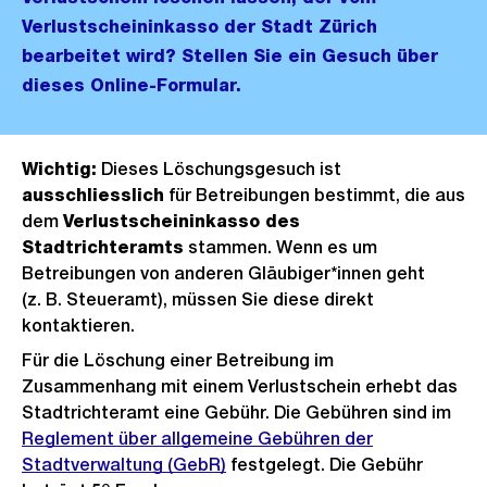
Verlustscheininkasso der Stadt Zürich
bearbeitet wird? Stellen Sie ein Gesuch über
dieses Online-Formular.
Wichtig:
Dieses Löschungsgesuch ist
ausschliesslich
für Betreibungen bestimmt, die aus
dem
Verlustscheininkasso des
Stadtrichteramts
stammen. Wenn es um
Betreibungen von anderen Gläubiger*innen geht
(z. B. Steueramt), müssen Sie diese direkt
kontaktieren.
Für die Löschung einer Betreibung im
Zusammenhang mit einem Verlustschein erhebt das
Stadtrichteramt eine Gebühr. Die Gebühren sind im
Reglement über allgemeine Gebühren der
Stadtverwaltung (GebR)
festgelegt. Die Gebühr