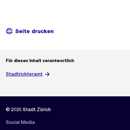
Seite drucken
Für diesen Inhalt verantwortlich
Stadtrichteramt
© 2026 Stadt Zürich
Social Media