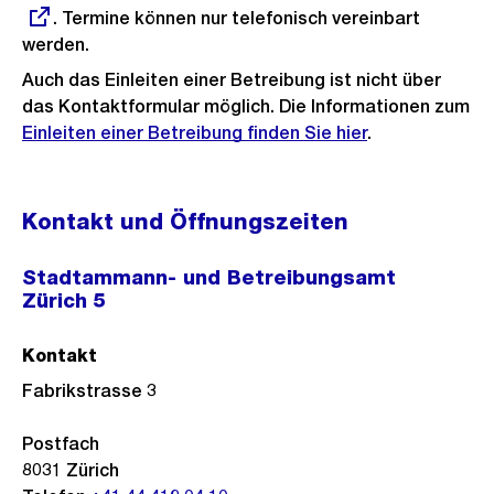
. Termine können nur telefonisch vereinbart
Link:
werden.
Auch das Einleiten einer Betreibung ist nicht über
das Kontaktformular möglich. Die Informationen zum
Einleiten einer Betreibung finden Sie hier
.
Kontakt und Öffnungszeiten
Stadtammann- und Betreibungsamt
Zürich 5
Kontakt
Fabrikstrasse 3
Postfach
8031
Zürich