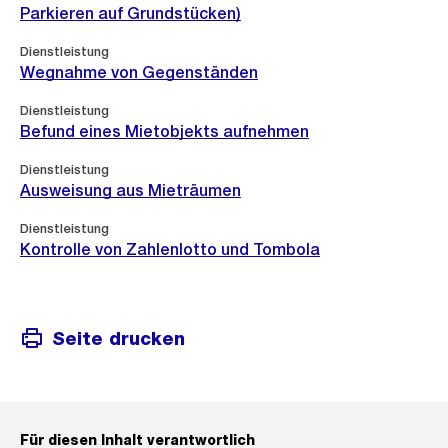
Parkieren auf Grundstücken)
Dienstleistung
Wegnahme von Gegenständen
Dienstleistung
Befund eines Mietobjekts aufnehmen
Dienstleistung
Ausweisung aus Mieträumen
Dienstleistung
Kontrolle von Zahlenlotto und Tombola
Seite drucken
Für diesen Inhalt verantwortlich