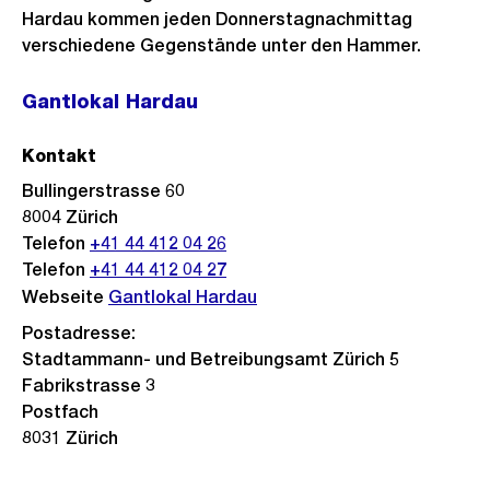
Hardau kommen jeden Donnerstagnachmittag
verschiedene Gegenstände unter den Hammer.
Gantlokal Hardau
Kontakt
Bullingerstrasse 60
8004
Zürich
Telefon
+41 44 412 04 26
Telefon
+41 44 412 04 27
Webseite
Gantlokal Hardau
Postadresse:
Stadtammann- und Betreibungsamt Zürich 5
Fabrikstrasse 3
Postfach
8031 Zürich