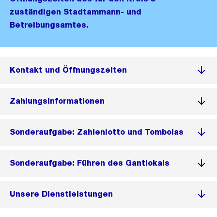
zuständigen Stadtammann- und
Betreibungsamtes.
Kontakt und Öffnungszeiten
Zahlungsinformationen
Sonderaufgabe: Zahlenlotto und Tombolas
Sonderaufgabe: Führen des Gantlokals
Unsere Dienstleistungen