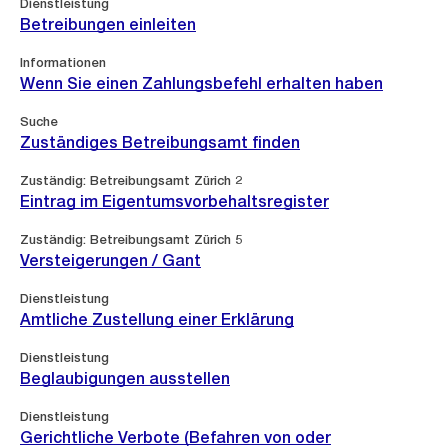
Dienstleistung
Betreibungen einleiten
Informationen
Wenn Sie einen Zahlungsbefehl erhalten haben
Suche
Zuständiges Betreibungsamt finden
Zuständig: Betreibungsamt Zürich 2
Eintrag im Eigentumsvorbehaltsregister
Zuständig: Betreibungsamt Zürich 5
Versteigerungen / Gant
Dienstleistung
Amtliche Zustellung einer Erklärung
Dienstleistung
Beglaubigungen ausstellen
Dienstleistung
Gerichtliche Verbote (Befahren von oder