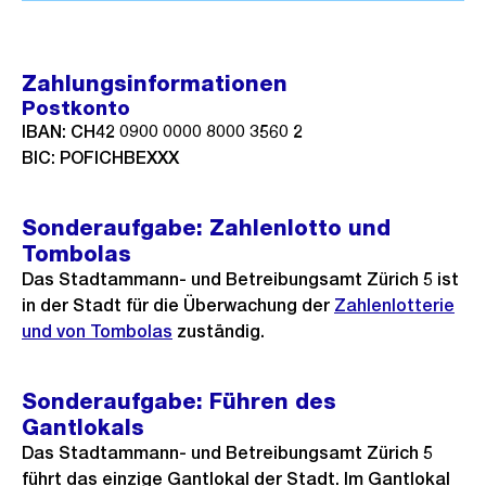
Zahlungsinformationen
Postkonto
IBAN: CH42 0900 0000 8000 3560 2
BIC: POFICHBEXXX
Sonderaufgabe: Zahlenlotto und
Tombolas
Das Stadtammann- und Betreibungsamt Zürich 5 ist
in der Stadt für die Überwachung der
Zahlenlotterie
und von Tombolas
zuständig.
Sonderaufgabe: Führen des
Gantlokals
Das Stadtammann- und Betreibungsamt Zürich 5
führt das einzige Gantlokal der Stadt. Im Gantlokal