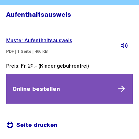
Aufenthaltsausweis
Muster Aufenthaltsausweis
PDF | 1 Seite | 466 KB
Preis: Fr. 20.– (Kinder gebührenfrei)
Online bestellen
Seite drucken