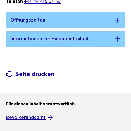
Telefon
+41 44 412 31 50
Seite drucken
Für diesen Inhalt verantwortlich
Bevölkerungsamt