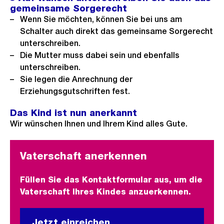
gemeinsame Sorgerecht
Wenn Sie möchten, können Sie bei uns am
Schalter auch direkt das gemeinsame Sorgerecht
unterschreiben.
Die Mutter muss dabei sein und ebenfalls
unterschreiben.
Sie legen die Anrechnung der
Erziehungsgutschriften fest.
Das Kind ist nun anerkannt
Wir wünschen Ihnen und Ihrem Kind alles Gute.
Vaterschaft anerkennen
Füllen Sie das Kontaktformular aus, um die
Vaterschaft Ihres Kindes anzuerkennen.
Jetzt einreichen