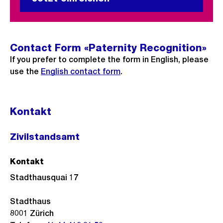
Contact Form «Paternity Recognition»
If you prefer to complete the form in English, please
use the
English contact form
.
Kontakt
Zivilstandsamt
Kontakt
Stadthausquai 17
Stadthaus
8001
Zürich