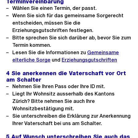
Terminvereinbarung
Wählen Sie einen Termin, der passt.
Wenn Sie sich für das gemeinsame Sorgerecht
entscheiden, müssen Sie die
Erziehungsgutschriften festlegen.
Bitte sprechen Sie sich darüber ab, bevor Sie zum
Termin kommen.
Lesen Sie die Informationen zu
Gemeinsame
elterliche Sorge
und
Erziehungsgutschriften
4 Sie anerkennen die Vaterschaft vor Ort
am Schalter
Nehmen Sie Ihren Pass oder Ihre ID mit.
Liegt Ihr Wohnsitz ausserhalb des Kantons
Zürich? Bitte nehmen Sie auch Ihre
Wohnsitzbestätigung mit.
Sie unterschreiben die Erklärung zur Anerkennung
Ihrer Vaterschaft bei uns am Schalter.
5 Auf Wunsch unterschreiben Sie auch das