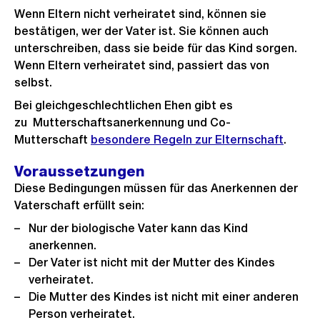
Wenn Eltern nicht verheiratet sind, können sie
bestätigen, wer der Vater ist. Sie können auch
unterschreiben, dass sie beide für das Kind sorgen.
Wenn Eltern verheiratet sind, passiert das von
selbst.
Bei gleichgeschlechtlichen Ehen gibt es
zu Mutterschaftsanerkennung und Co-
Mutterschaft
besondere Regeln zur Elternschaft
.
Voraussetzungen
Diese Bedingungen müssen für das Anerkennen der
Vaterschaft erfüllt sein:
Nur der biologische Vater kann das Kind
anerkennen.
Der Vater ist nicht mit der Mutter des Kindes
verheiratet.
Die Mutter des Kindes ist nicht mit einer anderen
Person verheiratet.