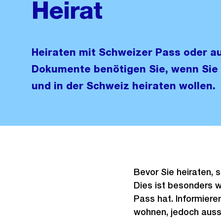
Heirat
Heiraten mit Schweizer Pass oder a
Dokumente benötigen Sie, wenn Sie 
und in der Schweiz heiraten wollen.
Bevor Sie heiraten, 
Dies ist besonders w
Pass hat. Informieren
wohnen, jedoch ausse