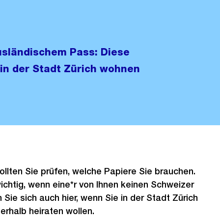
usländischem Pass: Diese
in der Stadt Zürich wohnen
sollten Sie prüfen, welche Papiere Sie brauchen.
ichtig, wenn eine*r von Ihnen keinen Schweizer
 Sie sich auch hier, wenn Sie in der Stadt Zürich
rhalb heiraten wollen.