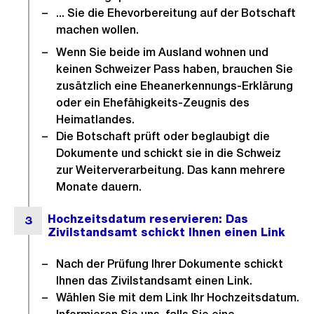
... Sie die Ehevorbereitung auf der Botschaft
machen wollen.
Wenn Sie beide im Ausland wohnen und
keinen Schweizer Pass haben, brauchen Sie
zusätzlich eine Eheanerkennungs-Erklärung
oder ein Ehefähigkeits-Zeugnis des
Heimatlandes.
Die Botschaft prüft oder beglaubigt die
Dokumente und schickt sie in die Schweiz
zur Weiterverarbeitung. Das kann mehrere
Monate dauern.
Nach der Prüfung Ihrer Dokumente schickt
Ihnen das Zivilstandsamt einen Link.
Wählen Sie mit dem Link Ihr Hochzeitsdatum.