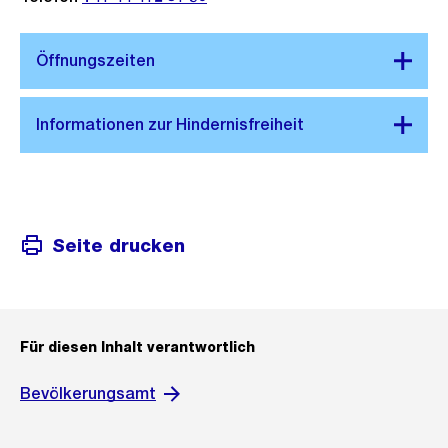
Seite drucken
Für diesen Inhalt verantwortlich
Bevölkerungsamt