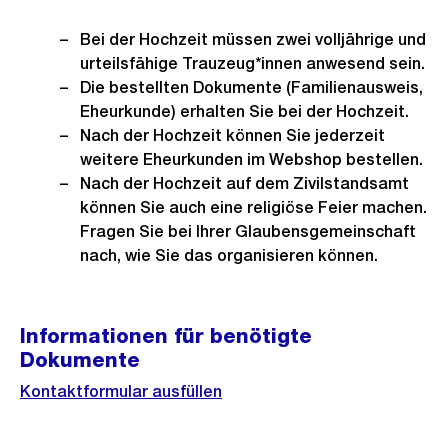
Bei der Hochzeit müssen zwei volljährige und
urteilsfähige Trauzeug*innen anwesend sein.
Die bestellten Dokumente (Familienausweis,
Eheurkunde) erhalten Sie bei der Hochzeit.
Nach der Hochzeit können Sie jederzeit
weitere Eheurkunden im Webshop bestellen.
Nach der Hochzeit auf dem Zivilstandsamt
können Sie auch eine religiöse Feier machen.
Fragen Sie bei Ihrer Glaubensgemeinschaft
nach, wie Sie das organisieren können.
Informationen für benötigte
Dokumente
Kontaktformular ausfüllen