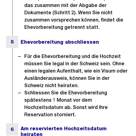
das zusammen mit der Abgabe der
Dokumente (Schritt 2). Wenn Sie nicht
zusammen vorsprechen können, findet die
Ehevorbereitung getrennt statt.
Für die Ehevorbereitung und die Hochzeit
müssen Sie legal in der Schweiz sein. Ohne
einen legalen Aufenthalt, wie ein Visum oder
Ausländerausweis, können Sie in der
Schweiz nicht heiraten.
Schliessen Sie die Ehevorbereitung
spätestens 1 Monat vor dem
Hochzeitsdatum ab. Sonst wird Ihre
Reservation storniert.