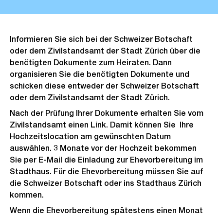
Informieren Sie sich bei der Schweizer Botschaft
oder dem Zivilstandsamt der Stadt Zürich über die
benötigten Dokumente zum Heiraten. Dann
organisieren Sie die benötigten Dokumente und
schicken diese entweder der Schweizer Botschaft
oder dem Zivilstandsamt der Stadt Zürich.
Nach der Prüfung Ihrer Dokumente erhalten Sie vom
Zivilstandsamt einen Link. Damit können Sie Ihre
Hochzeitslocation am gewünschten Datum
auswählen. 3 Monate vor der Hochzeit bekommen
Sie per E-Mail die Einladung zur Ehevorbereitung im
Stadthaus. Für die Ehevorbereitung müssen Sie auf
die Schweizer Botschaft oder ins Stadthaus Zürich
kommen.
Wenn die Ehevorbereitung spätestens einen Monat