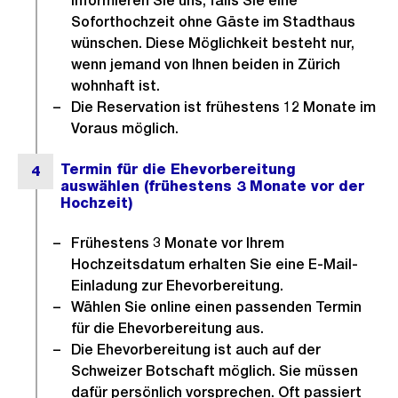
Informieren Sie uns, falls Sie eine
Soforthochzeit ohne Gäste im Stadthaus
wünschen. Diese Möglichkeit besteht nur,
wenn jemand von Ihnen beiden in Zürich
wohnhaft ist.
Die Reservation ist frühestens 12 Monate im
Voraus möglich.
Frühestens 3 Monate vor Ihrem
Hochzeitsdatum erhalten Sie eine E-Mail-
Einladung zur Ehevorbereitung.
Wählen Sie online einen passenden Termin
für die Ehevorbereitung aus.
Die Ehevorbereitung ist auch auf der
Schweizer Botschaft möglich. Sie müssen
dafür persönlich vorsprechen. Oft passiert