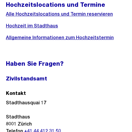
Hochzeitslocations und Termine
Alle Hochzeitslocations und Termin reservieren
Hochzeit im Stadthaus
Allgemeine Informationen zum Hochzeitstermin
Haben Sie Fragen?
Zivilstandsamt
Kontakt
Stadthausquai 17
Stadthaus
8001
Zürich
Telefon
+41 44 412 31 50