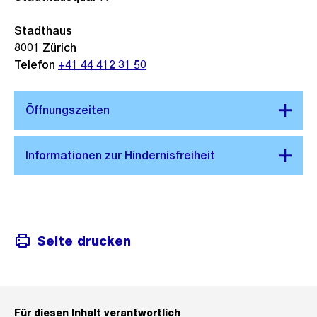
Stadthaus
8001
Zürich
Telefon
+41 44 412 31 50
Seite drucken
Für diesen Inhalt verantwortlich