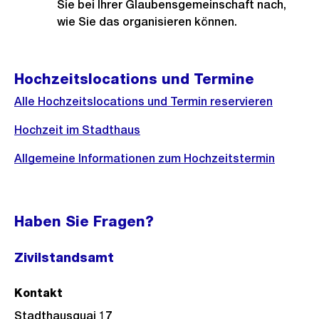
Sie bei Ihrer Glaubensgemeinschaft nach,
wie Sie das organisieren können.
Hochzeitslocations und Termine
Alle Hochzeitslocations und Termin reservieren
Hochzeit im Stadthaus
Allgemeine Informationen zum Hochzeitstermin
Haben Sie Fragen?
Zivilstandsamt
Kontakt
Stadthausquai 17