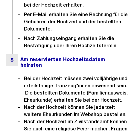
bei der Hochzeit erhalten.
Per E-Mail erhalten Sie eine Rechnung für die
Gebühren der Hochzeit und der bestellten
Dokumente.
Nach Zahlungseingang erhalten Sie die
Bestätigung über Ihren Hochzeitstermin.
Bei der Hochzeit müssen zwei volljährige und
urteilsfähige Trauzeug*innen anwesend sein.
Die bestellten Dokumente (Familienausweis,
Eheurkunde) erhalten Sie bei der Hochzeit.
Nach der Hochzeit können Sie jederzeit
weitere Eheurkunden im Webshop bestellen.
Nach der Hochzeit im Zivilstandsamt können
Sie auch eine religiöse Feier machen. Fragen