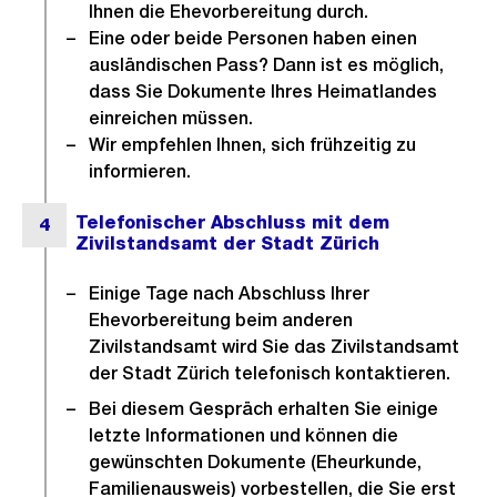
Ihnen die Ehevorbereitung durch.
Eine oder beide Personen haben einen
ausländischen Pass? Dann ist es möglich,
dass Sie Dokumente Ihres Heimatlandes
einreichen müssen.
Wir empfehlen Ihnen, sich frühzeitig zu
informieren.
Einige Tage nach Abschluss Ihrer
Ehevorbereitung beim anderen
Zivilstandsamt wird Sie das Zivilstandsamt
der Stadt Zürich telefonisch kontaktieren.
Bei diesem Gespräch erhalten Sie einige
letzte Informationen und können die
gewünschten Dokumente (Eheurkunde,
Familienausweis) vorbestellen, die Sie erst