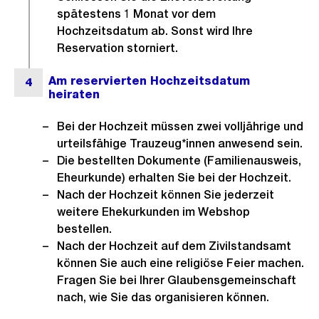
spätestens 1 Monat vor dem
Hochzeitsdatum ab. Sonst wird Ihre
Reservation storniert.
Bei der Hochzeit müssen zwei volljährige und
urteilsfähige Trauzeug*innen anwesend sein.
Die bestellten Dokumente (Familienausweis,
Eheurkunde) erhalten Sie bei der Hochzeit.
Nach der Hochzeit können Sie jederzeit
weitere Ehekurkunden im Webshop
bestellen.
Nach der Hochzeit auf dem Zivilstandsamt
können Sie auch eine religiöse Feier machen.
Fragen Sie bei Ihrer Glaubensgemeinschaft
nach, wie Sie das organisieren können.