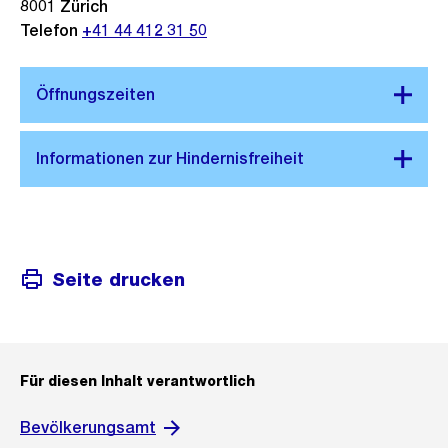
8001
Zürich
Telefon
+41 44 412 31 50
Seite drucken
Für diesen Inhalt verantwortlich
Bevölkerungsamt