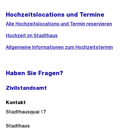
Hochzeitslocations und Termine
Alle Hochzeitslocations und Termin reservieren
Hochzeit im Stadthaus
Allgemeine Informationen zum Hochzeitstermin
Haben Sie Fragen?
Zivilstandsamt
Kontakt
Stadthausquai 17
Stadthaus