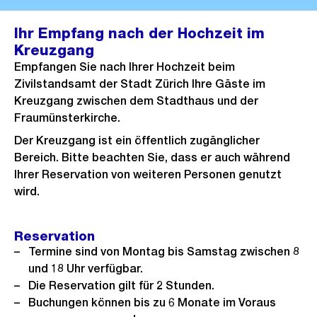
Ihr Empfang nach der Hochzeit im
Kreuzgang
Empfangen Sie nach Ihrer Hochzeit beim
Zivilstandsamt der Stadt Zürich Ihre Gäste im
Kreuzgang zwischen dem Stadthaus und der
Fraumünsterkirche.
Der Kreuzgang ist ein öffentlich zugänglicher
Bereich. Bitte beachten Sie, dass er auch während
Ihrer Reservation von weiteren Personen genutzt
wird.
Reservation
Termine sind von Montag bis Samstag zwischen 8
und 18 Uhr verfügbar.
Die Reservation gilt für 2 Stunden.
Buchungen können bis zu 6 Monate im Voraus