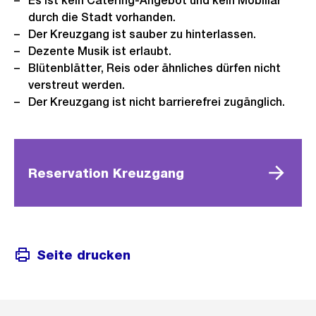
Es ist kein Catering-Angebot und kein Mobiliar
durch die Stadt vorhanden.
Der Kreuzgang ist sauber zu hinterlassen.
Dezente Musik ist erlaubt.
Blütenblätter, Reis oder ähnliches dürfen nicht
verstreut werden.
Der Kreuzgang ist nicht barrierefrei zugänglich.
Reservation Kreuzgang
Seite drucken