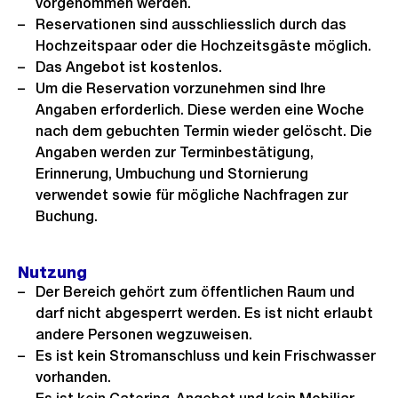
vorgenommen werden.
Reservationen sind ausschliesslich durch das
Hochzeitspaar oder die Hochzeitsgäste möglich.
Das Angebot ist kostenlos.
Um die Reservation vorzunehmen sind Ihre
Angaben erforderlich. Diese werden eine Woche
nach dem gebuchten Termin wieder gelöscht. Die
Angaben werden zur Terminbestätigung,
Erinnerung, Umbuchung und Stornierung
verwendet sowie für mögliche Nachfragen zur
Buchung.
Nutzung
Der Bereich gehört zum öffentlichen Raum und
darf nicht abgesperrt werden. Es ist nicht erlaubt
andere Personen wegzuweisen.
Es ist kein Stromanschluss und kein Frischwasser
vorhanden.