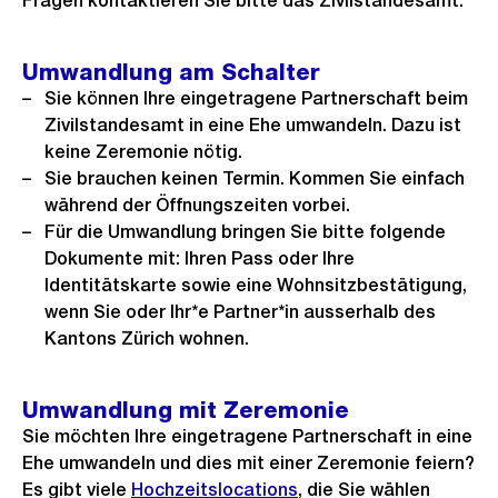
Fragen kontaktieren Sie bitte das Zivilstandesamt.
Umwandlung am Schalter
Sie können Ihre eingetragene Partnerschaft beim
Zivilstandesamt in eine Ehe umwandeln. Dazu ist
keine Zeremonie nötig.
Sie brauchen keinen Termin. Kommen Sie einfach
während der Öffnungszeiten vorbei.
Für die Umwandlung bringen Sie bitte folgende
Dokumente mit: Ihren Pass oder Ihre
Identitätskarte sowie eine Wohnsitzbestätigung,
wenn Sie oder Ihr*e Partner*in ausserhalb des
Kantons Zürich wohnen.
Umwandlung mit Zeremonie
Sie möchten Ihre eingetragene Partnerschaft in eine
Ehe umwandeln und dies mit einer Zeremonie feiern?
Es gibt viele
Hochzeitslocations
, die Sie wählen