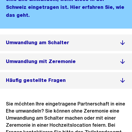
Schweiz eingetragen ist. Hier erfahren Sie, wie
das geht.
Umwandlung am Schalter
Umwandlung mit Zeremonie
Häufig gestellte Fragen
Sie möchten Ihre eingetragene Partnerschaft in eine
Ehe umwandeln? Sie können ohne Zeremonie eine
Umwandlung am Schalter machen oder mit einer
Zeremonie in einer Hochzeitslocation feiern. Bei