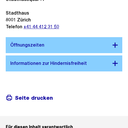
Stadthaus
8001
Zürich
Telefon
+41 44 412 31 50
Seite drucken
Für diesen Inhalt verantwortlich