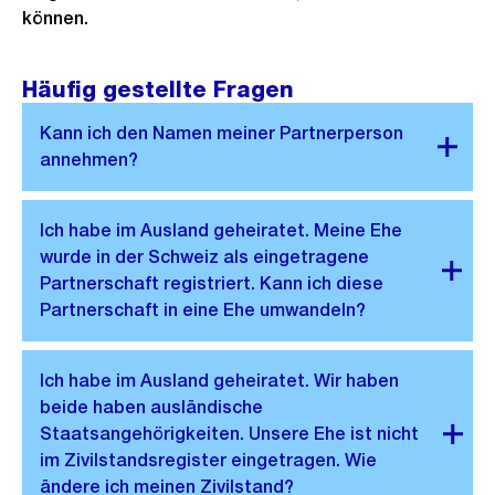
können.
Häufig gestellte Fragen