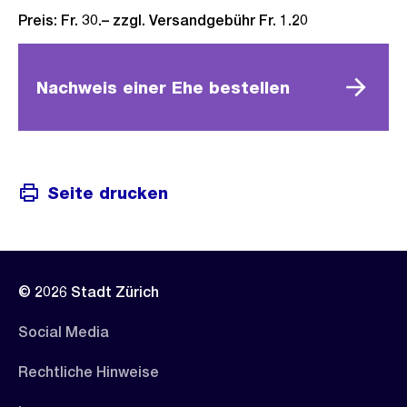
Preis: Fr. 30.– zzgl. Versandgebühr Fr. 1.20
Nachweis einer Ehe bestellen
Seite drucken
© 2026 Stadt Zürich
Social Media
Rechtliche Hinweise