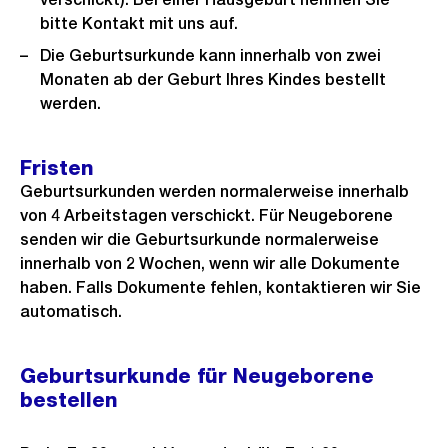
bitte Kontakt mit uns auf.
Die Geburtsurkunde kann innerhalb von zwei
Monaten ab der Geburt Ihres Kindes bestellt
werden.
Fristen
Geburtsurkunden werden normalerweise innerhalb
von 4 Arbeitstagen verschickt. Für Neugeborene
senden wir die Geburtsurkunde normalerweise
innerhalb von 2 Wochen, wenn wir alle Dokumente
haben. Falls Dokumente fehlen, kontaktieren wir Sie
automatisch.
Geburtsurkunde für Neugeborene
bestellen