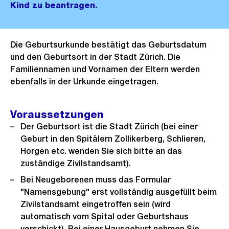
Kind zu beantragen.
Die Geburtsurkunde bestätigt das Geburtsdatum
und den Geburtsort in der Stadt Zürich. Die
Familiennamen und Vornamen der Eltern werden
ebenfalls in der Urkunde eingetragen.
Voraussetzungen
Der Geburtsort ist die Stadt Zürich (bei einer
Geburt in den Spitälern Zollikerberg, Schlieren,
Horgen etc. wenden Sie sich bitte an das
zuständige Zivilstandsamt).
Bei Neugeborenen muss das Formular
"Namensgebung" erst vollständig ausgefüllt beim
Zivilstandsamt eingetroffen sein (wird
automatisch vom Spital oder Geburtshaus
verschickt). Bei einer Hausgeburt nehmen Sie