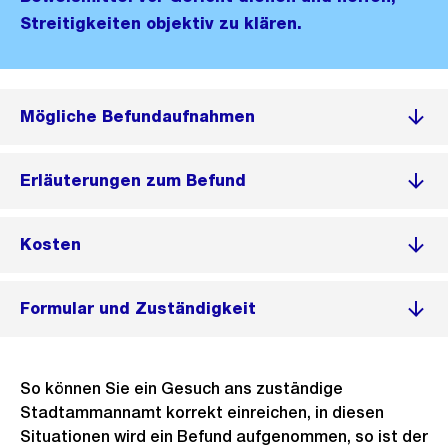
Streitigkeiten objektiv zu klären.
Mögliche Befundaufnahmen
Erläuterungen zum Befund
Kosten
Formular und Zuständigkeit
So können Sie ein Gesuch ans zuständige
Stadtammannamt korrekt einreichen, in diesen
Situationen wird ein Befund aufgenommen, so ist der