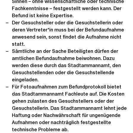
Sinnen – ohne wissenschaftliche oder technische
Fachkenntnisse – festgestellt werden kann. Der
Befund ist keine Expertise.
Der Gesuchsteller oder die Gesuchstellerin oder
deren Vertreter*in muss bei der Befundaufnahme
anwesend sein, sonst findet die Aufnahme nicht
statt.
Sämtliche an der Sache Beteiligten dürfen der
amtlichen Befundaufnahme beiwohnen. Dazu
werden diese durch das Stadtammannamt, den
Gesuchstellenden oder die Gesuchstellende
eingeladen.
Für Fotoaufnahmen zum Befundprotokoll bietet
das Stadtammannamt Fachleute auf. Die Kosten
gehen zulasten des Gesuchstellers oder der
Gesuchstellerin. Das Stadtammannamt lehnt jede
Haftung oder Nachwährschaft für ungenügende
Aufnahmen oder nachträglich festgestellte
technische Probleme ab.