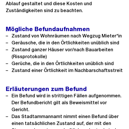
Ablauf gestaltet und diese Kosten und
Zuständigkeiten sind zu beachten.
Mögliche Befundaufnahmen
Zustand von Wohnräumen nach Wegzug Mieter*in
Geräusche, die in den Örtlichkeiten unüblich sind
Zustand ganzer Häuser vor/nach Bauarbeiten
(Rissprotokolle)
Gerüche, die in den Örtlichkeiten unüblich sind
Zustand einer Örtlichkeit im Nachbarschaftsstreit
Erläuterungen zum Befund
Ein Befund wird in strittigen Fällen aufgenommen.
Der Befundbericht gilt als Beweismittel vor
Gericht.
Das Stadtammannamt nimmt einen Befund über
einen tatsächlichen Zustand auf, der mit den