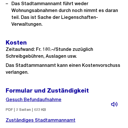
Das Stadtammannamt führt weder
Wohnungsabnahmen durch noch nimmt es daran
teil. Das ist Sache der Liegenschaften-
Verwaltungen.
Kosten
Zeitaufwand: Fr. 180.–/Stunde zuzüglich
Schreibgebühren, Auslagen usw.
Das Stadtammannamt kann einen Kostenvorschuss
verlangen.
Formular und Zuständigkeit
Gesuch Befundaufnahme
PDF | 2 Seiten | 623 KB
Zuständiges Stadtammannamt