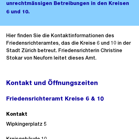
unrechtmässigen Betreibungen in den Kreisen
6 und 10.
Hier finden Sie die Kontaktinformationen des
Friedensrichteramtes, das die Kreise 6 und 10 in der
Stadt Zürich betreut. Friedensrichterin Christine
Stokar von Neuforn leitet dieses Amt.
Kontakt und Öffnungszeiten
Friedensrichteramt Kreise 6 & 10
Kontakt
Wipkingerplatz 5
Kreisgebäude 10