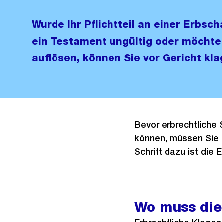
Wurde Ihr Pflichtteil an einer Erbscha
ein Testament ungültig oder möchte
auflösen, können Sie vor Gericht kla
Bevor erbrechtliche 
können, müssen Sie e
Schritt dazu ist die
Wo muss die