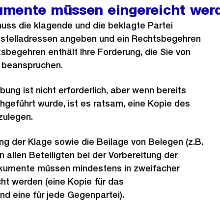
mente müssen eingereicht wer
uss die klagende und die beklagte Partei
ustelladressen angeben und ein Rechtsbegehren
sbegehren enthält Ihre Forderung, die Sie von
i beanspruchen.
bung ist nicht erforderlich, aber wenn bereits
hgeführt wurde, ist es ratsam, eine Kopie des
zulegen.
g der Klage sowie die Beilage von Belegen (z.B.
 allen Beteiligten bei der Vorbereitung der
okumente müssen mindestens in zweifacher
ht werden (eine Kopie für das
nd eine für jede Gegenpartei).