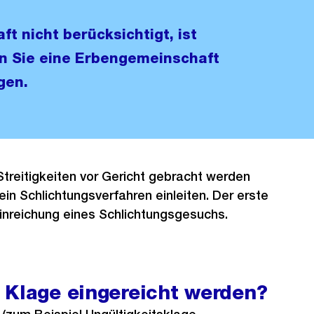
ft nicht berücksichtigt, ist
n Sie eine Erbengemeinschaft
gen.
Streitigkeiten vor Gericht gebracht werden
in Schlichtungsverfahren einleiten. Der erste
 Einreichung eines Schlichtungsgesuchs.
 Klage eingereicht werden?