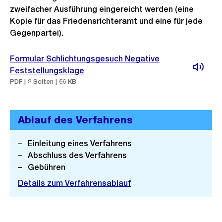
zweifacher Ausführung eingereicht werden (eine
Kopie für das Friedensrichteramt und eine für jede
Gegenpartei).
Formular Schlichtungsgesuch Negative
Feststellungsklage
PDF | 2 Seiten | 56 KB
Ablauf des Verfahrens
Einleitung eines Verfahrens
Abschluss des Verfahrens
Gebühren
Details zum Verfahrensablauf