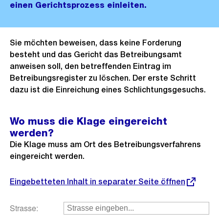
einen Gerichtsprozess einleiten.
Sie möchten beweisen, dass keine Forderung
besteht und das Gericht das Betreibungsamt
anweisen soll, den betreffenden Eintrag im
Betreibungsregister zu löschen. Der erste Schritt
dazu ist die Einreichung eines Schlichtungsgesuchs.
Wo muss die Klage eingereicht
werden?
Die Klage muss am Ort des Betreibungsverfahrens
eingereicht werden.
Eingebetteten Inhalt in separater Seite öffnen