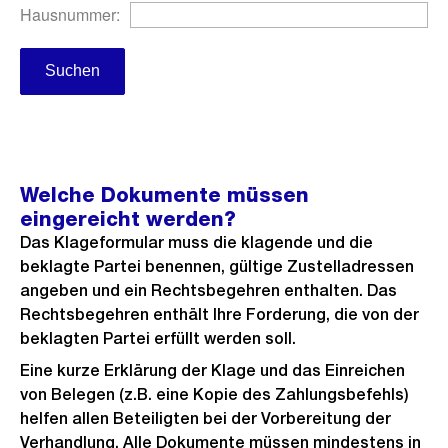
Welche Dokumente müssen
eingereicht werden?
Das Klageformular muss die klagende und die
beklagte Partei benennen, gültige Zustelladressen
angeben und ein Rechtsbegehren enthalten. Das
Rechtsbegehren enthält Ihre Forderung, die von der
beklagten Partei erfüllt werden soll.
Eine kurze Erklärung der Klage und das Einreichen
von Belegen (z.B. eine Kopie des Zahlungsbefehls)
helfen allen Beteiligten bei der Vorbereitung der
Verhandlung. Alle Dokumente müssen mindestens in