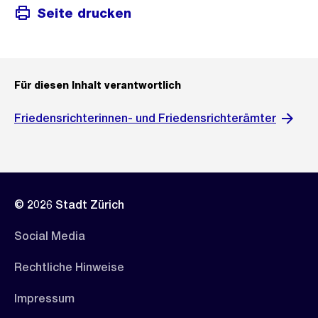
Seite drucken
Für diesen Inhalt verantwortlich
Friedensrichterinnen- und Friedensrichterämter
© 2026 Stadt Zürich
Social Media
Rechtliche Hinweise
Impressum