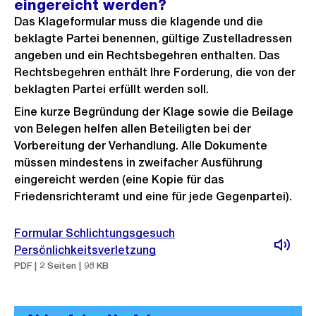
eingereicht werden?
Das Klageformular muss die klagende und die
beklagte Partei benennen, gültige Zustelladressen
angeben und ein Rechtsbegehren enthalten. Das
Rechtsbegehren enthält Ihre Forderung, die von der
beklagten Partei erfüllt werden soll.
Eine kurze Begründung der Klage sowie die Beilage
von Belegen helfen allen Beteiligten bei der
Vorbereitung der Verhandlung. Alle Dokumente
müssen mindestens in zweifacher Ausführung
eingereicht werden (eine Kopie für das
Friedensrichteramt und eine für jede Gegenpartei).
Formular Schlichtungsgesuch
Persönlichkeitsverletzung
PDF | 2 Seiten | 98 KB