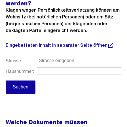
werden?
Klagen wegen Persönlichkeitsverletzung können am
Wohnsitz (bei natürlichen Personen) oder am Sitz
(bei juristischen Personen) der klagenden oder
beklagten Partei eingereicht werden.
Eingebetteten Inhalt in separater Seite öffnen
Welche Dokumente müssen