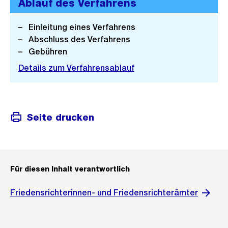
Ablauf des Verfahrens
Einleitung eines Verfahrens
Abschluss des Verfahrens
Gebühren
Details zum Verfahrensablauf
Seite drucken
Für diesen Inhalt verantwortlich
Friedensrichterinnen- und Friedensrichterämter