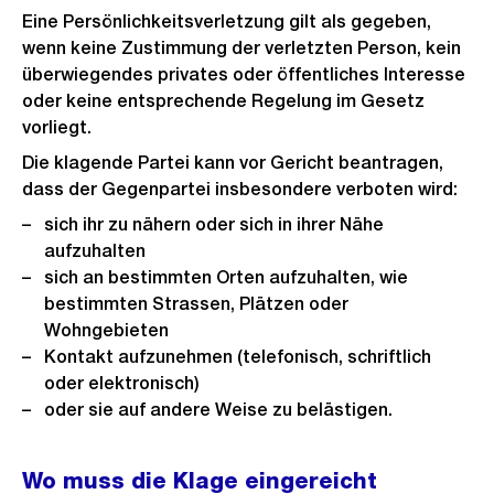
Eine Persönlichkeitsverletzung gilt als gegeben,
wenn keine Zustimmung der verletzten Person, kein
überwiegendes privates oder öffentliches Interesse
oder keine entsprechende Regelung im Gesetz
vorliegt.
Die klagende Partei kann vor Gericht beantragen,
dass der Gegenpartei insbesondere verboten wird:
sich ihr zu nähern oder sich in ihrer Nähe
aufzuhalten
sich an bestimmten Orten aufzuhalten, wie
bestimmten Strassen, Plätzen oder
Wohngebieten
Kontakt aufzunehmen (telefonisch, schriftlich
oder elektronisch)
oder sie auf andere Weise zu belästigen.
Wo muss die Klage eingereicht