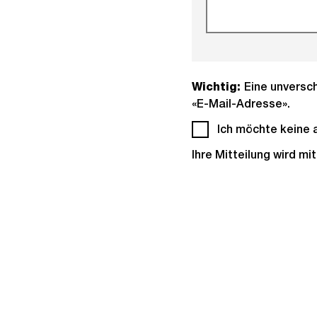
Wichtig:
Eine unversch
«E-Mail-Adresse».
Ich möchte keine 
Ihre Mitteilung wird m