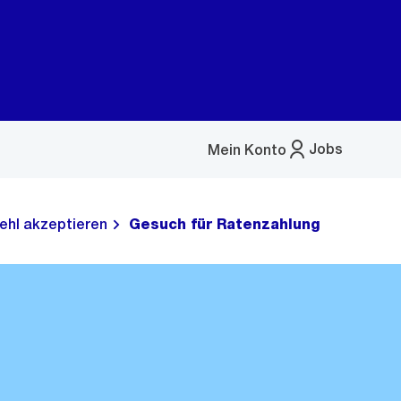
Jobs
Mein Konto
Menü
öffnen
ehl akzeptieren
Gesuch für Ratenzahlung