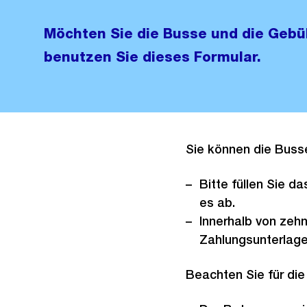
Möchten Sie die Busse und die Gebü
benutzen Sie dieses Formular.
Sie können die Buss
Bitte füllen Sie d
es ab.
Innerhalb von zehn
Zahlungsunterlag
Beachten Sie für die