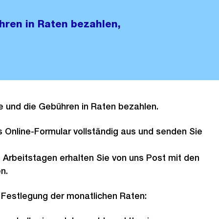
hren in Raten bezahlen,
e und die Gebühren in Raten bezahlen.
as Online-Formular vollständig aus und senden Sie
 Arbeitstagen erhalten Sie von uns Post mit den
en.
 Festlegung der monatlichen Raten: