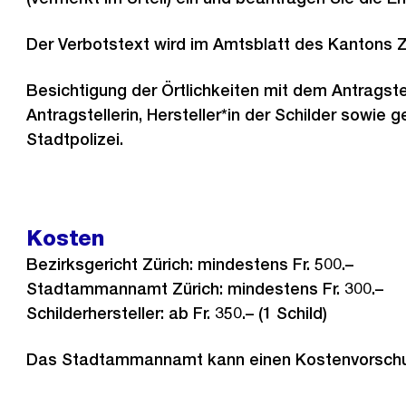
Der Verbotstext wird im Amtsblatt des Kantons Zü
Besichtigung der Örtlichkeiten mit dem Antragste
Antragstellerin, Hersteller*in der Schilder sowie 
Stadtpolizei.
Kosten
Bezirksgericht Zürich: mindestens Fr. 500.–
Stadtammannamt Zürich: mindestens Fr. 300.–
Schilderhersteller: ab Fr. 350.– (1 Schild)
Das Stadtammannamt kann einen Kostenvorschu