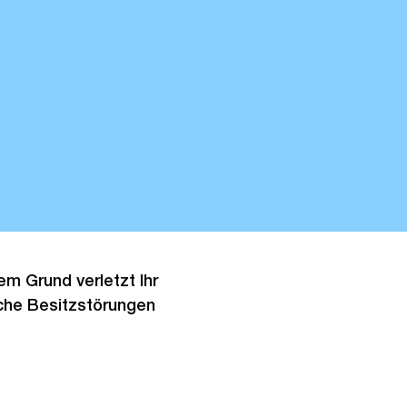
m Grund verletzt Ihr
olche Besitzstörungen