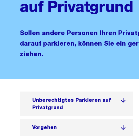
auf Privatgrund
Sollen andere Personen Ihren Privat
darauf parkieren, können Sie ein ge
ziehen.
Unberechtigtes Parkieren auf
Privatgrund
Vorgehen