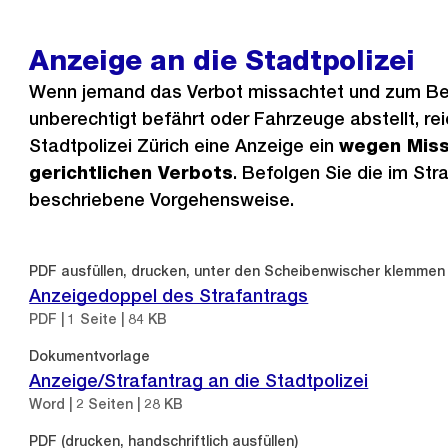
Anzeige an die Stadtpolizei
Wenn jemand das Verbot missachtet und zum Be
unberechtigt befährt oder Fahrzeuge abstellt, rei
Stadtpolizei Zürich eine Anzeige ein
wegen Miss
gerichtlichen Verbots
. Befolgen Sie die im Str
beschriebene Vorgehensweise.
PDF ausfüllen, drucken, unter den Scheibenwischer klemmen
Anzeigedoppel des Strafantrags
PDF | 1 Seite | 84 KB
Dokumentvorlage
Anzeige/Strafantrag an die Stadtpolizei
Word | 2 Seiten | 28 KB
PDF (drucken, handschriftlich ausfüllen)