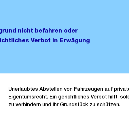
grund nicht befahren oder
richtliches Verbot in Erwägung
Unerlaubtes Abstellen von Fahrzeugen auf private
Eigentumsrecht. Ein gerichtliches Verbot hilft, s
zu verhindern und Ihr Grundstück zu schützen.