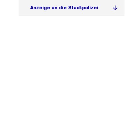
Anzeige an die Stadtpolizei