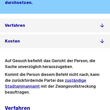
durchsetzen.
Verfahren
Kosten
Auf Gesuch befiehlt das Gericht der Person, die
Sache unverzüglich herauszugeben.
Kommt die Person diesem Befehl nicht nach, kann
die zurückfordernde Partei das
zuständige
Stadtammannamt
mit der Zwangsvollstreckung
beauftragen.
Verfahren