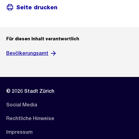
Seite drucken
Für diesen Inhalt verantwortlich
Bevölkerungsamt
© 2026 Stadt Zürich
Social Media
Rechtliche Hinweise
Impressum