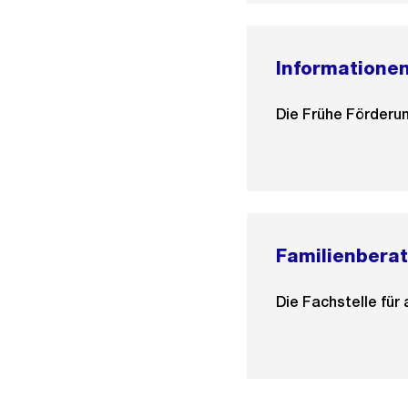
Informationen
Die Frühe Förderun
Familienbera
Die Fachstelle für 