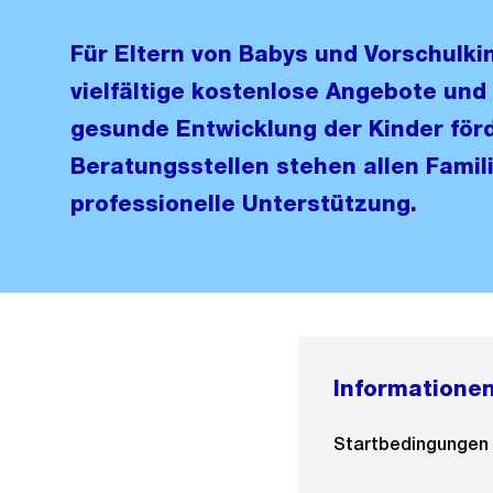
Für Eltern von Babys und Vorschulkin
vielfältige kostenlose Angebote und
gesunde Entwicklung der Kinder för
Beratungsstellen stehen allen Famil
professionelle Unterstützung.
Informationen
Startbedingungen f