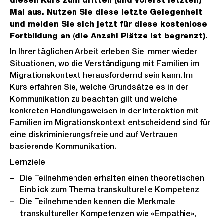
diesen Kurs zum dritten (und vorerst letzten)
Mal aus. Nutzen Sie diese letzte Gelegenheit
und melden Sie sich jetzt für diese kostenlose
Fortbildung an (die Anzahl Plätze ist begrenzt).
In Ihrer täglichen Arbeit erleben Sie immer wieder
Situationen, wo die Verständigung mit Familien im
Migrationskontext herausfordernd sein kann. Im
Kurs erfahren Sie, welche Grundsätze es in der
Kommunikation zu beachten gilt und welche
konkreten Handlungsweisen in der Interaktion mit
Familien im Migrationskontext entscheidend sind für
eine diskriminierungsfreie und auf Vertrauen
basierende Kommunikation.
Lernziele
Die Teilnehmenden erhalten einen theoretischen
Einblick zum Thema transkulturelle Kompetenz
Die Teilnehmenden kennen die Merkmale
transkultureller Kompetenzen wie «Empathie»,