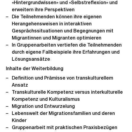
«Hintergrundwissen» und «Selbstreflexion» und
erweitern ihre Perspektiven
Die Teilnehmenden können ihre eigenen
Herangehensweisen in interaktiven
Gesprächssituationen und Begegnungen mit
Migrantinnen und Migranten optimieren
In Gruppenarbeiten vertiefen die Teilnehmenden
durch eigene Fallbeispiele ihre Erfahrungen und
Lösungsansätze
Inhalte der Weiterbildung
Definition und Prämisse von transkulturellem
Ansatz
Transkulturelle Kompetenz versus interkulturelle
Kompetenz und Kulturalismus
Migration und Entwurzelung
Lebenswelt der Migrationsfamilien und deren
Kinder
Gruppenarbeit mit praktischen Praxisbezügen