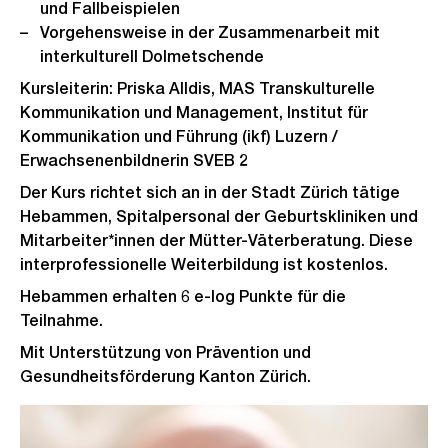
und Fallbeispielen
Vorgehensweise in der Zusammenarbeit mit
interkulturell Dolmetschende
Kursleiterin: Priska Alldis, MAS Transkulturelle
Kommunikation und Management, Institut für
Kommunikation und Führung (ikf) Luzern /
Erwachsenenbildnerin SVEB 2
Der Kurs richtet sich an in der Stadt Zürich tätige
Hebammen, Spitalpersonal der Geburtskliniken und
Mitarbeiter*innen der Mütter-Väterberatung. Diese
interprofessionelle Weiterbildung ist kostenlos.
Hebammen erhalten 6 e-log Punkte für die
Teilnahme.
Mit Unterstützung von Prävention und
Gesundheitsförderung Kanton Zürich.