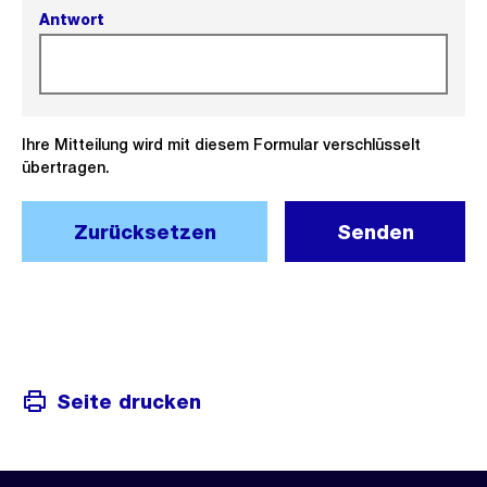
Antwort
(Pflichtfeld).
Ihre Mitteilung wird mit diesem Formular verschlüsselt
übertragen.
Zurücksetzen
Senden
Seite drucken