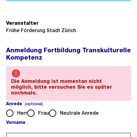
Veranstalter
Frühe Förderung Stadt Zürich
Anmeldung Fortbildung Transkulturelle
Kompetenz
Die Anmeldung ist momentan nicht
möglich, bitte versuchen Sie es später
nochmals.
Anrede
(optional).
(optional)
Herr
Frau
Neutrale Anrede
Vorname
(Pflichtfeld).