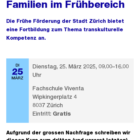
Familien im Frühbereich
Die Frühe Förderung der Stadt Zürich bietet
eine Fortbildung zum Thema transkulturelle
Kompetenz an.
DI
Dienstag, 25. März 2025, 09.00–16.00
25
Uhr
MÄRZ
Fachschule Viventa
Wipkingerplatz 4
8037 Zürich
Eintritt:
Gratis
Aufgrund der grossen Nachfrage schreiben wir