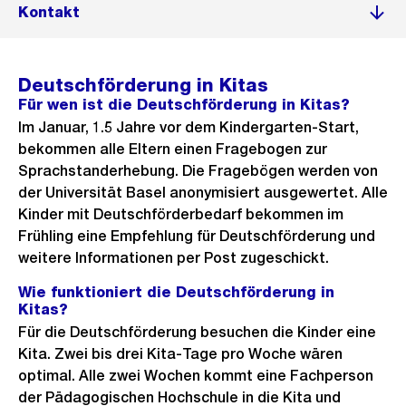
Kontakt
Deutschförderung in Kitas
Für wen ist die Deutschförderung in Kitas?
Im Januar, 1.5 Jahre vor dem Kindergarten-Start,
bekommen alle Eltern einen Fragebogen zur
Sprachstanderhebung. Die Fragebögen werden von
der Universität Basel anonymisiert ausgewertet. Alle
Kinder mit Deutschförderbedarf bekommen im
Frühling eine Empfehlung für Deutschförderung und
weitere Informationen per Post zugeschickt.
Wie funktioniert die Deutschförderung in
Kitas?
Für die Deutschförderung besuchen die Kinder eine
Kita. Zwei bis drei Kita-Tage pro Woche wären
optimal. Alle zwei Wochen kommt eine Fachperson
der Pädagogischen Hochschule in die Kita und