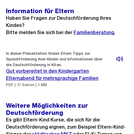
Information für Eltern
Haben Sie Fragen zur Deutschförderung Ihres
Kindes?
Bitte melden Sie sich bei der
Familienberatung
.
In dieser Präsentation finden Eltern Tipps zur
Sprachförderung ihrer Kinder und Informationen über
die Deutschförderung in Kitas.
Gut vorbereitet in den Kindergarten
Elternabend für mehrsprachige Familien
PDF | 37 Seiten | 2 MB
Weitere Möglichkeiten zur
Deutschförderung
Es gibt Eltern-Kind Kurse, die sich für die
Deutschförderung eignen, zum Beispiel Eltern-Kind-