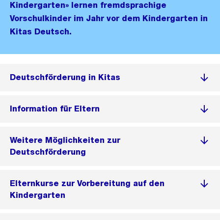
Kindergarten» lernen fremdsprachige
Vorschulkinder im Jahr vor dem Kindergarten in
Kitas Deutsch.
Deutschförderung in Kitas
Information für Eltern
Weitere Möglichkeiten zur
Deutschförderung
Elternkurse zur Vorbereitung auf den
Kindergarten