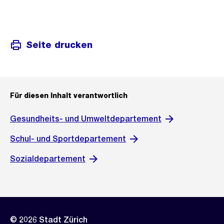
Seite drucken
Für diesen Inhalt verantwortlich
Gesundheits- und Umweltdepartement
Schul- und Sportdepartement
Sozialdepartement
© 2026 Stadt Zürich