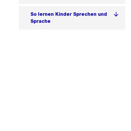
So lernen Kinder Sprechen und
Sprache