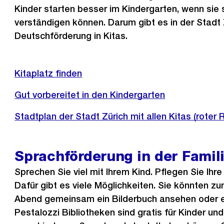
Kinder starten besser im Kindergarten, wenn sie 
verständigen können. Darum gibt es in der Stadt 
Deutschförderung in Kitas.
Kitaplatz finden
Gut vorbereitet in den Kindergarten
Externer
Stadtplan der Stadt Zürich mit allen Kitas (roter
Link:
Sprachförderung in der Famil
Sprechen Sie viel mit Ihrem Kind. Pflegen Sie Ihr
Dafür gibt es viele Möglichkeiten. Sie könnten zu
Abend gemeinsam ein Bilderbuch ansehen oder ein
Pestalozzi Bibliotheken sind gratis für Kinder un