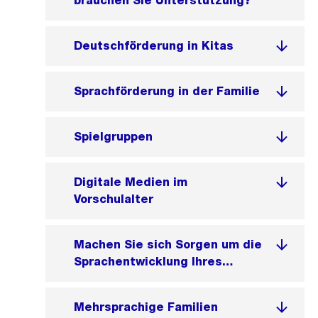
brauchen Sie Unterstützung?
Deutschförderung in Kitas
Sprachförderung in der Familie
Spielgruppen
Digitale Medien im
Vorschulalter
Machen Sie sich Sorgen um die
Sprachentwicklung Ihres
Kindes?
Mehrsprachige Familien