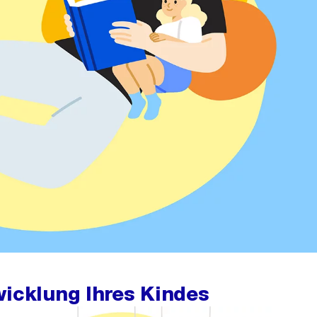
wicklung Ihres Kindes