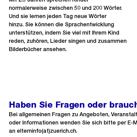
normalerweise zwischen 50 und 200 Wörter.
Und sie lernen jeden Tag neue Wörter
hinzu. Sie können die Sprachentwicklung
unterstützen, indem Sie viel mit Ihrem Kind
reden, zuhören, Lieder singen und zusammen
Bilderbücher ansehen.
Haben Sie Fragen oder brauc
Bei allgemeinen Fragen zu Angeboten, Veranstal
oder Informationen wenden Sie sich bitte per E-M
an elterninfo(at)zuerich.ch.