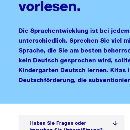
vorlesen.
Die Sprachentwicklung ist bei jedem
unterschiedlich. Sprechen Sie viel mi
Sprache, die Sie am besten beherr
kein Deutsch gesprochen wird, sollte
Kindergarten Deutsch lernen. Kitas i
Deutschförderung, die subventionier
Haben Sie Fragen oder