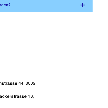
nstrasse 44, 8005
ackerstrasse 18,