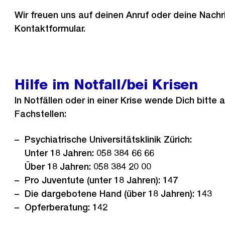
Wir freuen uns auf deinen Anruf oder deine Nachri
Kontaktformular.
Hilfe im Notfall/bei Krisen
In Notfällen oder in einer Krise wende Dich bitte 
Fachstellen:
Psychiatrische Universitätsklinik Zürich:
Unter 18 Jahren: 058 384 66 66
Über 18 Jahren: 058 384 20 00
Pro Juventute (unter 18 Jahren): 147
Die dargebotene Hand (über 18 Jahren): 143
Opferberatung: 142