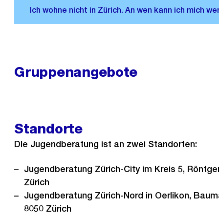
Gruppenangebote
Standorte
DIe Jugendberatung ist an zwei Standorten:
Jugendberatung Zürich-City im Kreis 5, Röntge
Zürich
Jugendberatung Zürich-Nord in Oerlikon, Baum
8050 Zürich