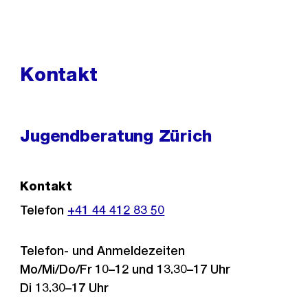
Kontakt
Jugendberatung Zürich
Kontakt
Telefon
+41 44 412 83 50
Telefon- und Anmeldezeiten
Mo/Mi/Do/Fr 10–12 und 13.30–17 Uhr
Di 13.30–17 Uhr