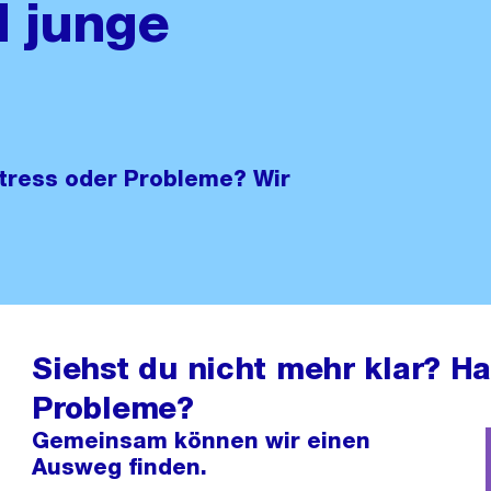
d junge
Stress oder Probleme? Wir
Siehst du nicht mehr klar? Ha
Probleme?
Gemeinsam können wir einen
Ausweg finden.