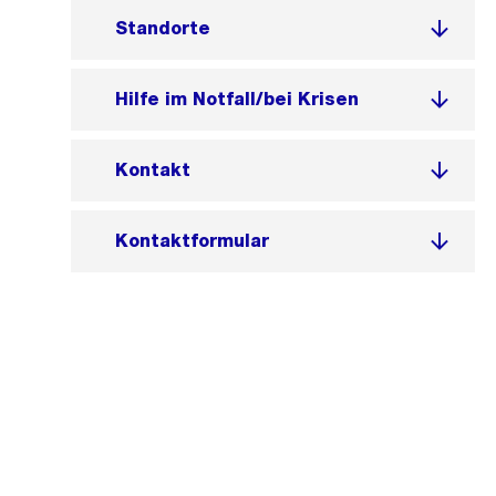
Standorte
Hilfe im Notfall/bei Krisen
Kontakt
Kontaktformular