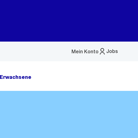
Jobs
Mein Konto
Menü
öffnen
e Erwachsene