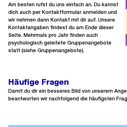
Am besten rufst du uns einfach an. Du kannst
dich auch per Kontaktformular anmelden und
wir nehmen dann Kontakt mit dir auf. Unsere
Kontaktangaben findest du am Ende dieser
Seite. Mehrmals pro Jahr finden auch
psychologisch geleitete Gruppenangebote
statt (siehe Gruppenangebote).
Häufige Fragen
Damit du dir ein besseres Bild von unserem Ang
beantworten wir nachfolgend die häufigsten Frag