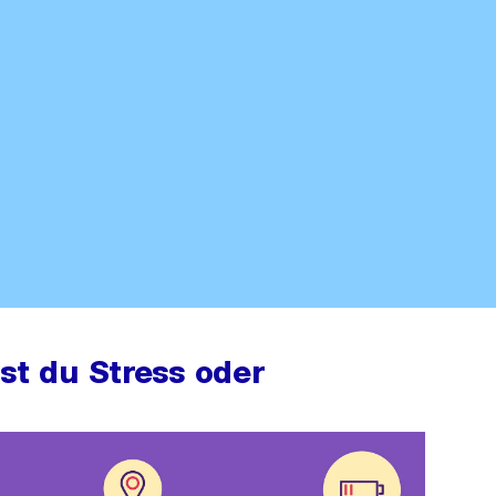
st du Stress oder