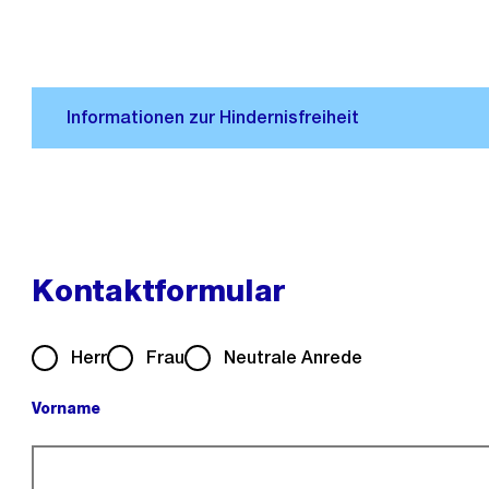
Kontaktformular
Herr
Frau
Neutrale Anrede
Vorname
(Pflichtfeld).