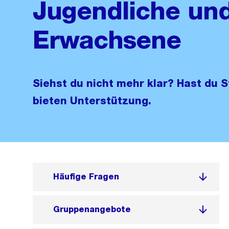
Jugendliche un
Erwachsene
Siehst du nicht mehr klar? Hast du 
bieten Unterstützung.
Häufige Fragen
Gruppenangebote