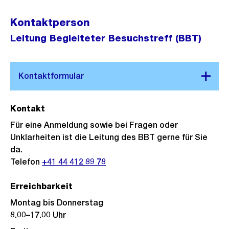
Kontaktperson
Leitung Begleiteter Besuchstreff (BBT)
Kontakt
Für eine Anmeldung sowie bei Fragen oder
Unklarheiten ist die Leitung des BBT gerne für Sie
da.
Telefon
+41 44 412 89 78
Erreichbarkeit
Montag bis Donnerstag
8.00–17.00 Uhr