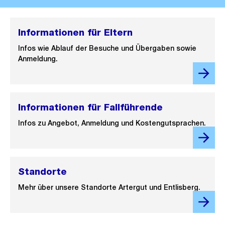
Informationen für Eltern
Infos wie Ablauf der Besuche und Übergaben sowie
Anmeldung.
Informationen für Fallführende
Infos zu Angebot, Anmeldung und Kostengutsprachen.
Standorte
Mehr über unsere Standorte Artergut und Entlisberg.