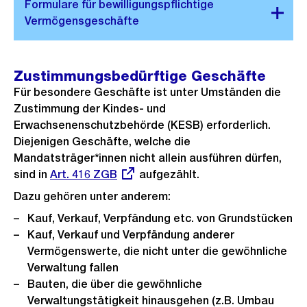
Zustimmungsbedürftige Geschäfte
Für besondere Geschäfte ist unter Umständen die
Zustimmung der Kindes- und
Erwachsenenschutzbehörde (KESB) erforderlich.
Diejenigen Geschäfte, welche die
Mandatsträger*innen nicht allein ausführen dürfen,
sind in
Externer
Art. 416 ZGB
aufgezählt.
Link:
Dazu gehören unter anderem:
Kauf, Verkauf, Verpfändung etc. von Grundstücken
Kauf, Verkauf und Verpfändung anderer
Vermögenswerte, die nicht unter die gewöhnliche
Verwaltung fallen
Bauten, die über die gewöhnliche
Verwaltungstätigkeit hinausgehen (z.B. Umbau