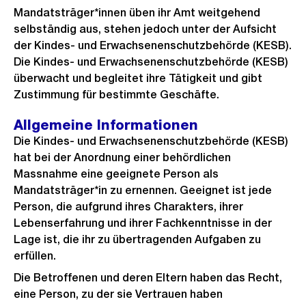
Mandatsträger*innen üben ihr Amt weitgehend
selbständig aus, stehen jedoch unter der Aufsicht
der Kindes- und Erwachsenenschutzbehörde (KESB).
Die Kindes- und Erwachsenenschutzbehörde (KESB)
überwacht und begleitet ihre Tätigkeit und gibt
Zustimmung für bestimmte Geschäfte.
Allgemeine Informationen
Die Kindes- und Erwachsenenschutzbehörde (KESB)
hat bei der Anordnung einer behördlichen
Massnahme eine geeignete Person als
Mandatsträger*in zu ernennen. Geeignet ist jede
Person, die aufgrund ihres Charakters, ihrer
Lebenserfahrung und ihrer Fachkenntnisse in der
Lage ist, die ihr zu übertragenden Aufgaben zu
erfüllen.
Die Betroffenen und deren Eltern haben das Recht,
eine Person, zu der sie Vertrauen haben