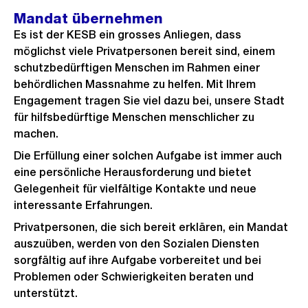
Mandat übernehmen
Es ist der KESB ein grosses Anliegen, dass
möglichst viele Privatpersonen bereit sind, einem
schutzbedürftigen Menschen im Rahmen einer
behördlichen Massnahme zu helfen. Mit Ihrem
Engagement tragen Sie viel dazu bei, unsere Stadt
für hilfsbedürftige Menschen menschlicher zu
machen.
Die Erfüllung einer solchen Aufgabe ist immer auch
eine persönliche Herausforderung und bietet
Gelegenheit für vielfältige Kontakte und neue
interessante Erfahrungen.
Privatpersonen, die sich bereit erklären, ein Mandat
auszuüben, werden von den Sozialen Diensten
sorgfältig auf ihre Aufgabe vorbereitet und bei
Problemen oder Schwierigkeiten beraten und
unterstützt.