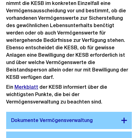
nimmt die KESB im konkreten Einzelfall eine
Link:
Vermögensausscheidung vor und bestimmt, ob die
vorhandenen Vermögenswerte zur Sicherstellung
des gewöhnlichen Lebensunterhalts benötigt
werden oder ob auch Vermögenswerte für
weitergehende Bedürfnisse zur Verfügung stehen.
Ebenso entscheidet die KESB, ob für gewisse
Anlagen eine Bewilligung der KESB erforderlich ist
und über welche Vermögenswerte die
Beistandsperson allein oder nur mit Bewilligung der
KESB verfügen darf.
Ein
Merkblatt
der KESB informiert über die
wichtigsten Punkte, die bei der
Vermögensverwaltung zu beachten sind.