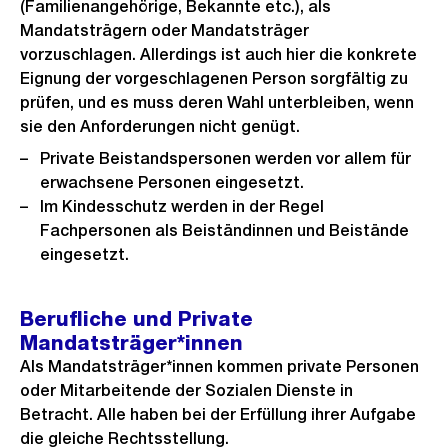
(Familienangehörige, Bekannte etc.), als
Mandatsträgern oder Mandatsträger
vorzuschlagen. Allerdings ist auch hier die konkrete
Eignung der vorgeschlagenen Person sorgfältig zu
prüfen, und es muss deren Wahl unterbleiben, wenn
sie den Anforderungen nicht genügt.
Private Beistandspersonen werden vor allem für
erwachsene Personen eingesetzt.
Im Kindesschutz werden in der Regel
Fachpersonen als Beiständinnen und Beistände
eingesetzt.
Berufliche und Private
Mandatsträger*innen
Als Mandatsträger*innen kommen private Personen
oder Mitarbeitende der Sozialen Dienste in
Betracht. Alle haben bei der Erfüllung ihrer Aufgabe
die gleiche Rechtsstellung.