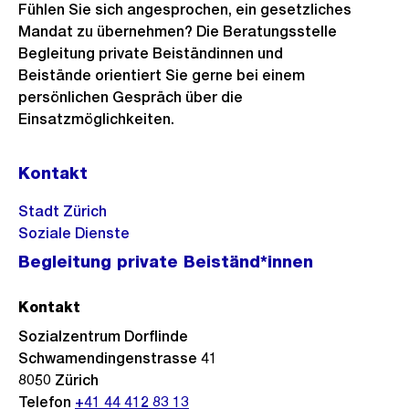
Fühlen Sie sich angesprochen, ein gesetzliches
Mandat zu übernehmen? Die Beratungsstelle
Begleitung private Beiständinnen und
Beistände orientiert Sie gerne bei einem
persönlichen Gespräch über die
Einsatzmöglichkeiten.
Kontakt
Stadt Zürich
Soziale Dienste
Begleitung private Beiständ*innen
Kontakt
Sozialzentrum Dorflinde
Schwamendingenstrasse 41
8050
Zürich
Telefon
+41 44 412 83 13