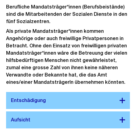
Berufliche Mandatsträger*innen (Berufsbeistände)
sind die Mitarbeitenden der Sozialen Dienste in den
fünf Sozialzentren.
Als private Mandatsträger*innen kommen
Angehörige oder auch freiwillige Privatpersonen in
Betracht. Ohne den Einsatz von freiwilligen privaten
Mandatsträger*innen wäre die Betreuung der vielen
hilfsbedürftigen Menschen nicht gewährleistet,
zumal eine grosse Zahl von ihnen keine näheren
Verwandte oder Bekannte hat, die das Amt
eines/einer MandatsträgerIn übernehmen könnten.