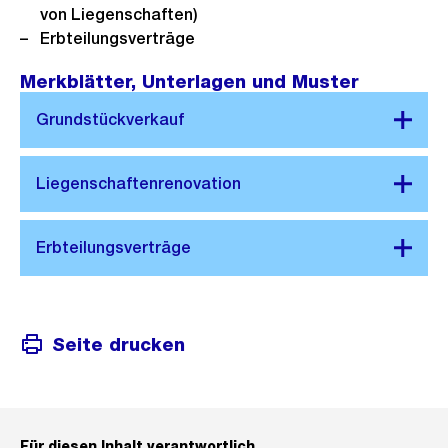
von Liegenschaften)
Erbteilungsverträge
Merkblätter, Unterlagen und Muster
Seite drucken
Für diesen Inhalt verantwortlich