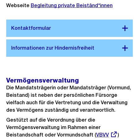
Webseite
Begleitung private Beiständ*innen
Vermögensverwaltung
Die Mandatsträgerin oder Mandatsträger (Vormund,
Beistand) ist neben der persönlichen Fürsorge
vielfach auch für die Vertretung und die Verwaltung
des Vermögens zuständig und verantwortlich.
Gestützt auf die Verordnung über die
Vermögensverwaltung im Rahmen einer
Beistandschaft oder Vormundschaft (
Externer
VBVV
)