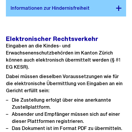
Elektronischer Rechtsverkehr
Eingaben an die Kindes- und
Erwachsenenschutzbehörden im Kanton Zürich
können auch elektronisch übermittelt werden (§ 81
EG KESR).
Dabei müssen dieselben Voraussetzungen wie für
die elektronische Übermittlung von Eingaben an ein
Gericht erfüllt sein:
Die Zustellung erfolgt über eine anerkannte
Zustellplattform.
Absender und Empfänger müssen sich auf einer
dieser Plattformen registrieren.
Das Dokument ist im Format PDF zu übermitteln.