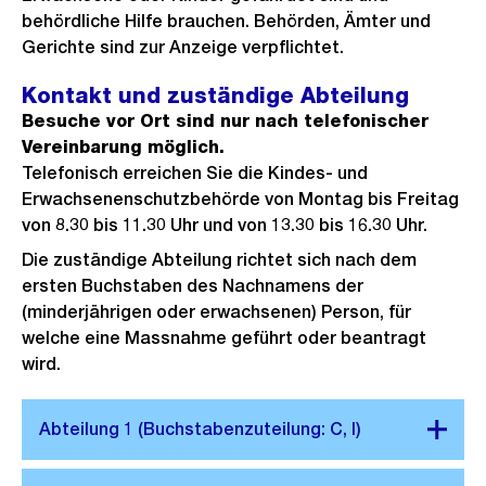
behördliche Hilfe brauchen. Behörden, Ämter und
Gerichte sind zur Anzeige verpflichtet.
Kontakt und zuständige Abteilung
Besuche vor Ort sind nur nach telefonischer
Vereinbarung möglich.
Telefonisch erreichen Sie die Kindes- und
Erwachsenenschutzbehörde von Montag bis Freitag
von 8.30 bis 11.30 Uhr und von 13.30 bis 16.30 Uhr.
Die zuständige Abteilung richtet sich nach dem
ersten Buchstaben des Nachnamens der
(minderjährigen oder erwachsenen) Person, für
welche eine Massnahme geführt oder beantragt
wird.