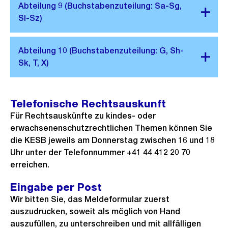
Telefonische Rechtsauskunft
Für Rechtsauskünfte zu kindes- oder
erwachsenenschutzrechtlichen Themen können Sie
die KESB jeweils am Donnerstag zwischen 16 und 18
Uhr unter der Telefonnummer +41 44 412 20 70
erreichen.
Eingabe per Post
Wir bitten Sie, das Meldeformular zuerst
auszudrucken, soweit als möglich von Hand
auszufüllen, zu unterschreiben und mit allfälligen