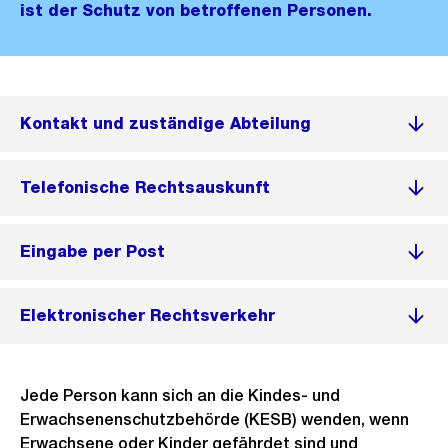
ist der Schutz von betroffenen Personen.
Kontakt und zuständige Abteilung
Telefonische Rechtsauskunft
Eingabe per Post
Elektronischer Rechtsverkehr
Jede Person kann sich an die Kindes- und
Erwachsenenschutzbehörde (KESB) wenden, wenn
Erwachsene oder Kinder gefährdet sind und