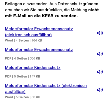
Beilagen einzusenden. Aus Datenschutzgründen
ersuchen wir Sie ausdrücklich, die Meldung
nicht
mit E-Mail an die KESB zu senden.
Meldeformular Erwachsenenschutz
(elektronisch ausfüllbar)
Word | 4 Seiten | 164 KB
Meldeformular Erwachsenenschutz
PDF | 4 Seiten | 388 KB
Meldeformular Kindesschutz
PDF | 5 Seiten | 142 KB
Meldeformular Kindesschutz (elektronisch
ausfüllbar)
Word | 5 Seiten | 83 KB