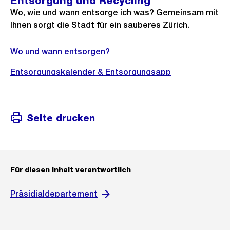
Entsorgung und Recycling
Wo, wie und wann entsorge ich was? Gemeinsam mit
Ihnen sorgt die Stadt für ein sauberes Zürich.
Wo und wann entsorgen?
Entsorgungskalender & Entsorgungsapp
Seite drucken
Für diesen Inhalt verantwortlich
Präsidialdepartement