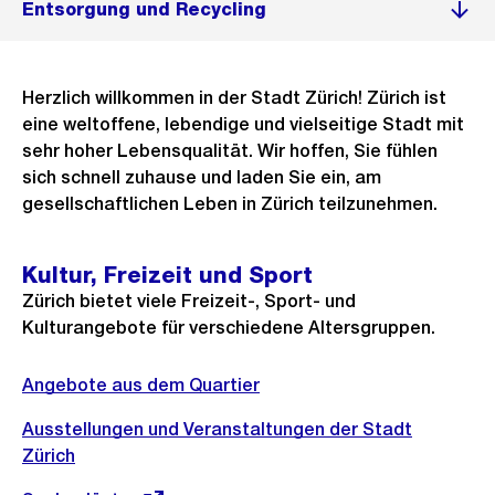
Entsorgung und Recycling
Herzlich willkommen in der Stadt Zürich! Zürich ist
eine weltoffene, lebendige und vielseitige Stadt mit
sehr hoher Lebensqualität. Wir hoffen, Sie fühlen
sich schnell zuhause und laden Sie ein, am
gesellschaftlichen Leben in Zürich teilzunehmen.
Kultur, Freizeit und Sport
Zürich bietet viele Freizeit-, Sport- und
Kulturangebote für verschiedene Altersgruppen.
Angebote aus dem Quartier
Ausstellungen und Veranstaltungen der Stadt
Zürich