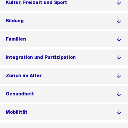
Kultur, Freizeit und Sport
Bildung
Familien
Integration und Partizipation
Zürich im Alter
Gesundheit
Mobilität