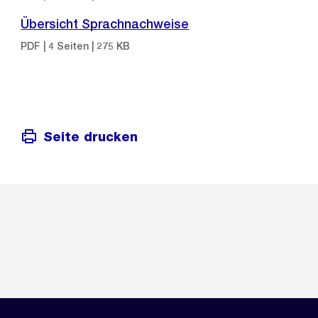
Übersicht Sprachnachweise
PDF | 4 Seiten | 275 KB
Seite drucken