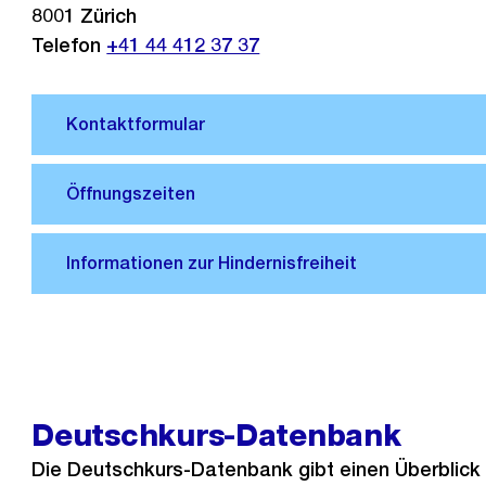
8001
Zürich
Telefon
+41 44 412 37 37
Deutschkurs-Datenbank
Die Deutschkurs-Datenbank gibt einen Überblick 