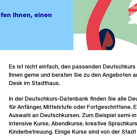
fen Ihnen, einen
Es ist nicht einfach, den passenden Deutschkurs 
Ihnen gerne und beraten Sie zu den Angeboten
Desk im Stadthaus.
In der Deutschkurs-Datenbank finden Sie alle Deu
für Anfänger, Mittelstufe oder Fortgeschrittene. 
Auswahl an Deutschkursen. Zum Beispiel semi-in
intensive Kurse, Abendkurse, kreative Sprachkurs
Kinderbetreuung. Einige Kurse sind von der Stadt 