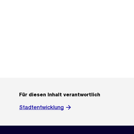
Für diesen Inhalt verantwortlich
Stadtentwicklung