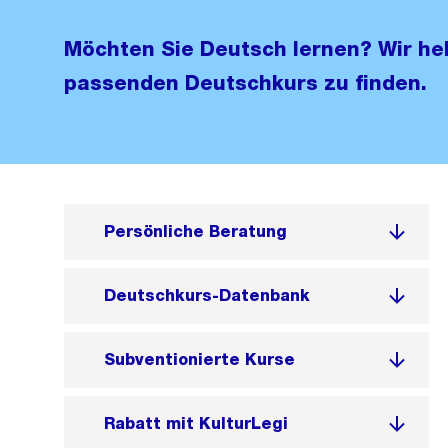
Möchten Sie Deutsch lernen? Wir hel
passenden Deutschkurs zu finden.
Persönliche Beratung
Deutschkurs-Datenbank
Subventionierte Kurse
Rabatt mit KulturLegi