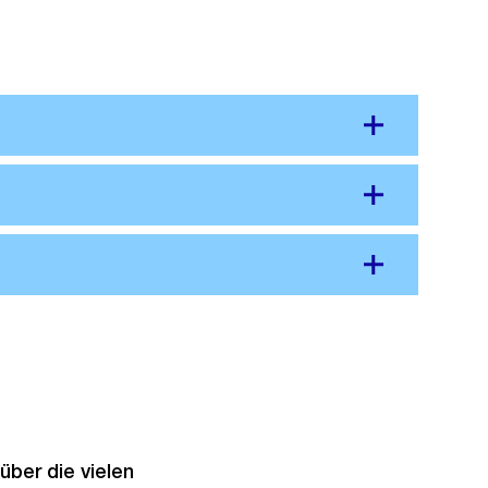
über die vielen