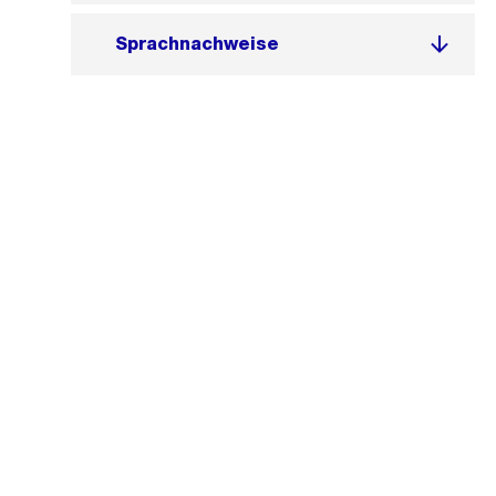
Sprachnachweise