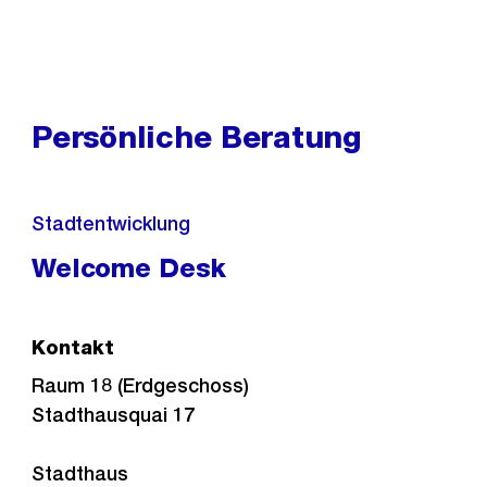
Persönliche Beratung
Stadtentwicklung
Welcome Desk
Kontakt
Raum 18 (Erdgeschoss)
Stadthausquai 17
Stadthaus