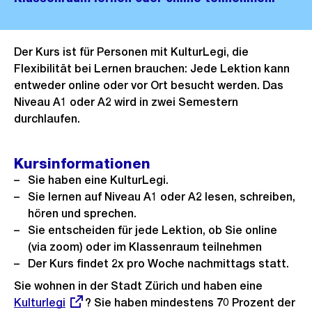
Der Kurs ist für Personen mit KulturLegi, die
Flexibilität bei Lernen brauchen: Jede Lektion kann
entweder online oder vor Ort besucht werden. Das
Niveau A1 oder A2 wird in zwei Semestern
durchlaufen.
Kursinformationen
Sie haben eine KulturLegi.
Sie lernen auf Niveau A1 oder A2 lesen, schreiben,
hören und sprechen.
Sie entscheiden für jede Lektion, ob Sie online
(via zoom) oder im Klassenraum teilnehmen
Der Kurs findet 2x pro Woche nachmittags statt.
Sie wohnen in der Stadt Zürich und haben eine
Externer
Kulturlegi
? Sie haben mindestens 70 Prozent der
Link: