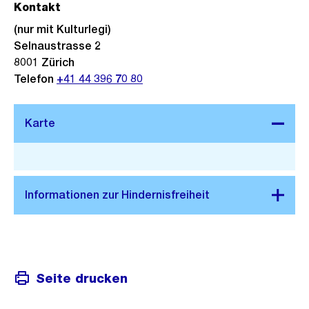
Kontakt
(nur mit Kulturlegi)
Selnaustrasse 2
8001
Zürich
Telefon
+41 44 396 70 80
Stadtplan 3D
Seite drucken