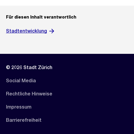
Für diesen Inhalt verantwortlich
Stadtentwicklung
© 2026 Stadt Zürich
Social Media
Rechtliche Hinweise
Impressum
Barrierefreiheit