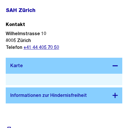
SAH Zürich
Kontakt
Wilhelmstrasse 10
8005
Zürich
Telefon
+41 44 405 70 50
Stadtplan 3D