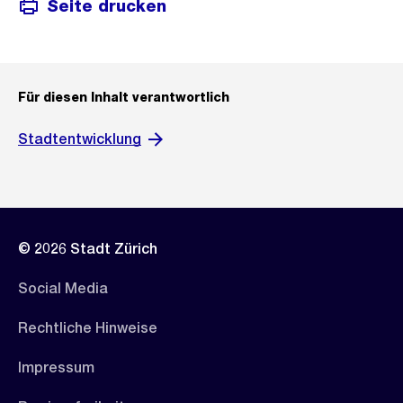
Seite drucken
Für diesen Inhalt verantwortlich
Stadtentwicklung
© 2026 Stadt Zürich
Social Media
Rechtliche Hinweise
Impressum