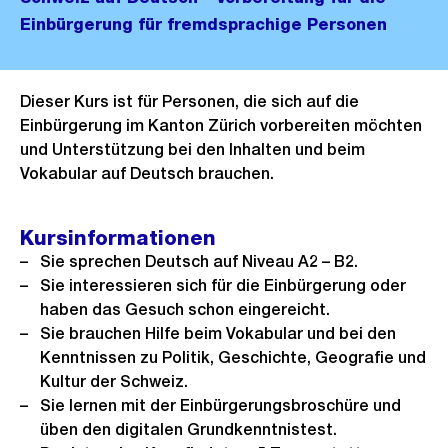
Einbürgerung für fremdsprachige Personen
Dieser Kurs ist für Personen, die sich auf die
Einbürgerung im Kanton Zürich vorbereiten möchten
und Unterstützung bei den Inhalten und beim
Vokabular auf Deutsch brauchen.
Kursinformationen
Sie sprechen Deutsch auf Niveau A2 – B2.
Sie interessieren sich für die Einbürgerung oder
haben das Gesuch schon eingereicht.
Sie brauchen Hilfe beim Vokabular und bei den
Kenntnissen zu Politik, Geschichte, Geografie und
Kultur der Schweiz.
Sie lernen mit der Einbürgerungsbroschüre und
üben den digitalen Grundkenntnistest.