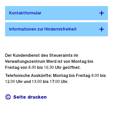
Der Kundendienst des Steueramts im
Verwaltungszentrum Werd ist von Montag bis
Freitag von 8.30 bis 16.30 Uhr geöffnet.
Telefonische Auskünfte: Montag bis Freitag 8.00 bis
12.00 Uhr und 13.00 bis 17.00 Uhr.
Seite drucken