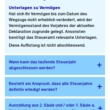
Unterlagen zu Vermögen
Hat sich Ihr Vermögen bis zum Datum des
Wegzugs nicht erheblich verändert, wird der
Vermögensstand des Vorjahres der aktuellen
Deklaration zugrunde gelegt. Ansonsten
benötigt das Steueramt relevante Unterlagen.
Diese Auflistung ist nicht abschliessend.