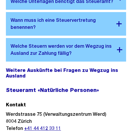
Weitere Auskünfte bei Fragen zu Wegzug ins
Ausland
Steueramt «Natürliche Personen»
Kontakt
Werdstrasse 75 (Verwaltungszentrum Werd)
8004
Zürich
Telefon
+41 44 412 33 11