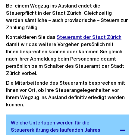
Bei einem Wegzug ins Ausland endet die
Steuerpflicht in der Stadt Zürich. Gleichzeitig
werden sämtliche – auch provisorische – Steuern zur
Zahlung fällig.
Kontaktieren Sie das
Steueramt der Stadt Zürich
,
damit wir das weitere Vorgehen persönlich mit
Ihnen besprechen können oder kommen Sie gleich
nach Ihrer Abmeldung beim Personenmeldeamt
persönlich beim Schalter des Steueramt der Stadt
Zürich vorbei.
Die Mitarbeitende des Steueramts besprechen mit
Ihnen vor Ort, ob Ihre Steuerangelegenheiten vor
Ihrem Wegzug ins Ausland definitiv erledigt werden
können.