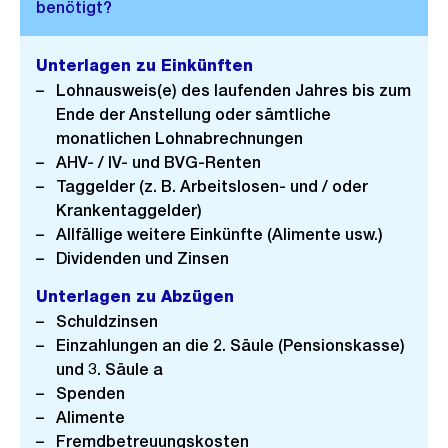
Unterlagen zu Einkünften
Lohnausweis(e) des laufenden Jahres bis zum
Ende der Anstellung oder sämtliche
monatlichen Lohnabrechnungen
AHV- / IV- und BVG-Renten
Taggelder (z. B. Arbeitslosen- und / oder
Krankentaggelder)
Allfällige weitere Einkünfte (Alimente usw.)
Dividenden und Zinsen
Unterlagen zu Abzügen
Schuldzinsen
Einzahlungen an die 2. Säule (Pensionskasse)
und 3. Säule a
Spenden
Alimente
Fremdbetreuungskosten