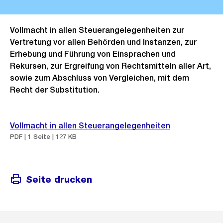
Vollmacht in allen Steuerangelegenheiten zur
Vertretung vor allen Behörden und Instanzen, zur
Erhebung und Führung von Einsprachen und
Rekursen, zur Ergreifung von Rechtsmitteln aller Art,
sowie zum Abschluss von Vergleichen, mit dem
Recht der Substitution.
Vollmacht in allen Steuerangelegenheiten
PDF | 1 Seite | 127 KB
Seite drucken