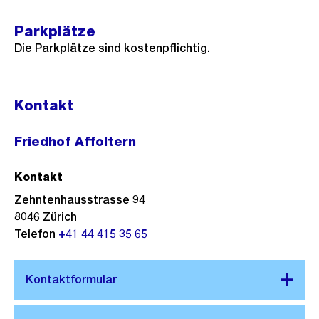
Parkplätze
Die Parkplätze sind kostenpflichtig.
Kontakt
Friedhof Affoltern
Kontakt
Zehntenhausstrasse 94
8046
Zürich
Telefon
+41 44 415 35 65