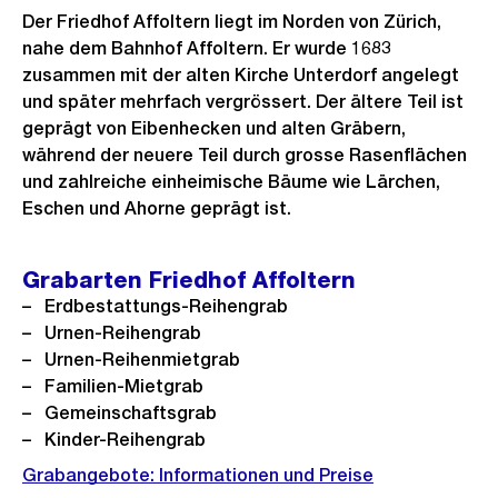
Der Friedhof Affoltern liegt im Norden von Zürich,
nahe dem Bahnhof Affoltern. Er wurde 1683
zusammen mit der alten Kirche Unterdorf angelegt
und später mehrfach vergrössert. Der ältere Teil ist
geprägt von Eibenhecken und alten Gräbern,
während der neuere Teil durch grosse Rasenflächen
und zahlreiche einheimische Bäume wie Lärchen,
Eschen und Ahorne geprägt ist.
Grabarten Friedhof Affoltern
Erdbestattungs-Reihengrab
Urnen-Reihengrab
Urnen-Reihenmietgrab
Familien-Mietgrab
Gemeinschaftsgrab
Kinder-Reihengrab
Grabangebote: Informationen und Preise