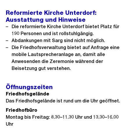
Reformierte Kirche Unterdorf:
Ausstattung und Hinweise
Die reformierte Kirche Unterdorf bietet Platz für
190 Personen und ist rollstuhlgängig.
Abdankungen mit Sarg sind nicht möglich.
Die Friedhofsverwaltung bietet auf Anfrage eine
mobile Lautsprecheranlage an, damit alle
Anwesenden die Zeremonie während der
Beisetzung gut verstehen.
Öffnungszeiten
Friedhofsgelände
Das Friedhofsgelände ist rund um die Uhr geöffnet.
Friedhofbüro
Montag bis Freitag: 8.30–11.30 Uhr und 13.30–16.00
Uhr