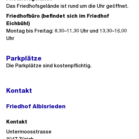
Das Friedhofsgelände ist rund um die Uhr geöffnet.
Friedhofbüro (befindet sich im Friedhof
Eichbühl)
Montag bis Freitag: 8.30–11.30 Uhr und 13.30–16.00
Uhr
Parkplätze
Die Parkplätze sind kostenpflichtig.
Kontakt
Friedhof Albisrieden
Kontakt
Untermoosstrasse