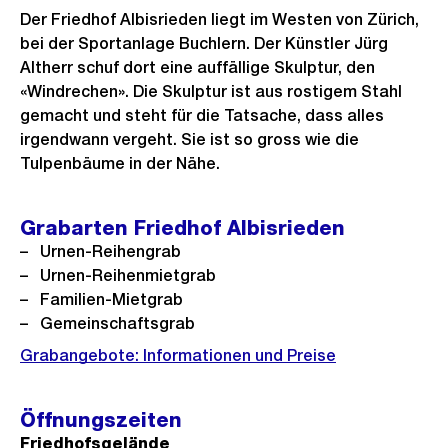
Der Friedhof Albisrieden liegt im Westen von Zürich,
bei der Sportanlage Buchlern. Der Künstler Jürg
Altherr schuf dort eine auffällige Skulptur, den
«Windrechen». Die Skulptur ist aus rostigem Stahl
gemacht und steht für die Tatsache, dass alles
irgendwann vergeht. Sie ist so gross wie die
Tulpenbäume in der Nähe.
Grabarten Friedhof Albisrieden
Urnen-Reihengrab
Urnen-Reihenmietgrab
Familien-Mietgrab
Gemeinschaftsgrab
Grabangebote: Informationen und Preise
Öffnungszeiten
Friedhofsgelände