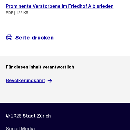
Prominente Verstorbene im Friedhof Albisrieden
PDF | 138 KB
Seite drucken
Für diesen Inhalt verantwortlich
Bevölkerungsamt
© 2026 Stadt Zürich
Social Media