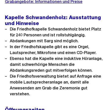
Grabangebote: Informationen und Preise
Kapelle Schwandenholz: Ausstattung
und Hinweise
Die Friedhofkapelle Schwandenholz bietet Platz
für 240 Personen und ist rollstuhlgängig.
Abdankungen mit Sarg sind möglich.
In der Friedhofskapelle gibt es eine Orgel,
Lautsprecher, Mikrofone und einen CD-Player.
Ebenso hat die Kapelle eine induktive Höranlage,
damit schwerhörige Menschen die
Abdankungsreden gut mitverfolgen können.
Die Friedhofsverwaltung bietet auf Anfrage eine
mobile Lautsprecheranlage an, damit alle
Anwesenden am Grab die Zeremonie gut
verstehen.
Öffnungszeiten