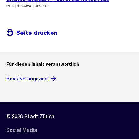
PDF | 1 Seite | 402 KB
Seite drucken
Für diesen Inhalt verantwortlich
Bevölkerungsamt
© 2026 Stadt Zürich
Social Media