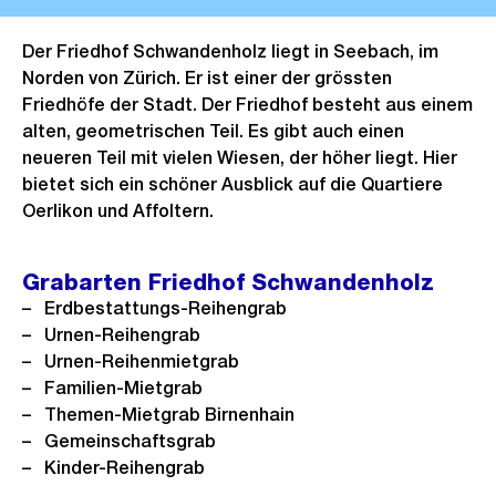
Der Friedhof Schwandenholz liegt in Seebach, im
Norden von Zürich. Er ist einer der grössten
Friedhöfe der Stadt. Der Friedhof besteht aus einem
alten, geometrischen Teil. Es gibt auch einen
neueren Teil mit vielen Wiesen, der höher liegt. Hier
bietet sich ein schöner Ausblick auf die Quartiere
Oerlikon und Affoltern.
Grabarten Friedhof Schwandenholz
Erdbestattungs-Reihengrab
Urnen-Reihengrab
Urnen-Reihenmietgrab
Familien-Mietgrab
Themen-Mietgrab Birnenhain
Gemeinschaftsgrab
Kinder-Reihengrab