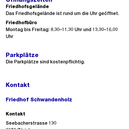
Friedhofsgelände
Das Friedhofsgelände ist rund um die Uhr geöffnet.
Friedhofbüro
Montag bis Freitag: 8.30–11.30 Uhr und 13.30–16.00
Uhr
Parkplätze
Die Parkplätze sind kostenpflichtig.
Kontakt
Friedhof Schwandenholz
Kontakt
Seebacherstrasse 130