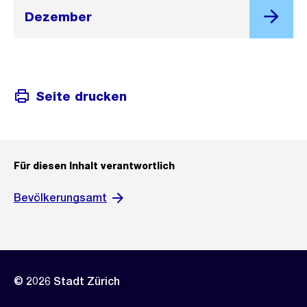
Dezember
Seite drucken
Für diesen Inhalt verantwortlich
Bevölkerungsamt
© 2026 Stadt Zürich