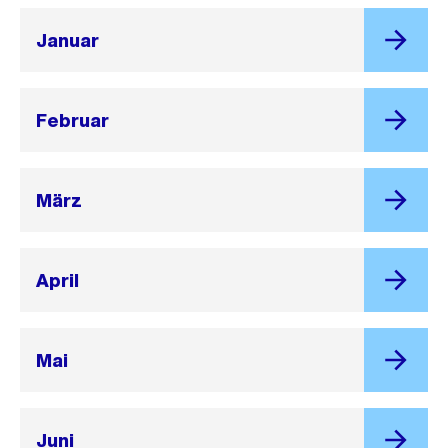
Januar
Februar
März
April
Mai
Juni