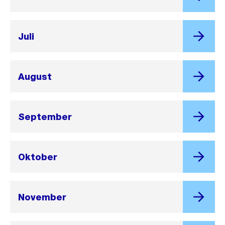
Juli
August
September
Oktober
November