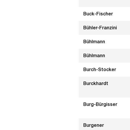
Buck-Fischer
Bühler-Franzini
Bühlmann
Bühlmann
Burch-Stocker
Burckhardt
Burg-Bürgisser
Burgener