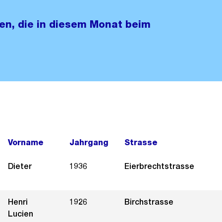
nen, die in diesem Monat beim
Vorname
Jahrgang
Strasse
Dieter
1936
Eierbrechtstrasse
Henri
1926
Birchstrasse
Lucien