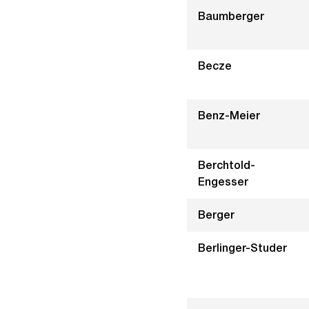
Baumberger
Becze
Benz-Meier
Berchtold-
Engesser
Berger
Berlinger-Studer