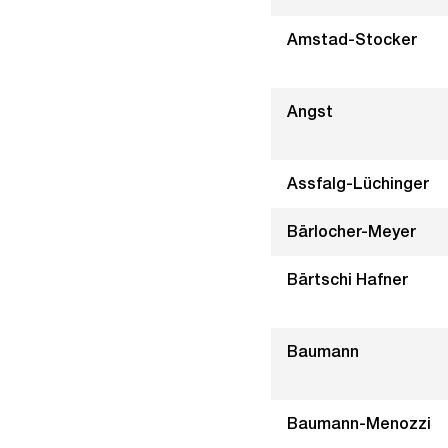
Amstad-Stocker
Angst
Assfalg-Lüchinger
Bärlocher-Meyer
Bärtschi Hafner
Baumann
Baumann-Menozzi