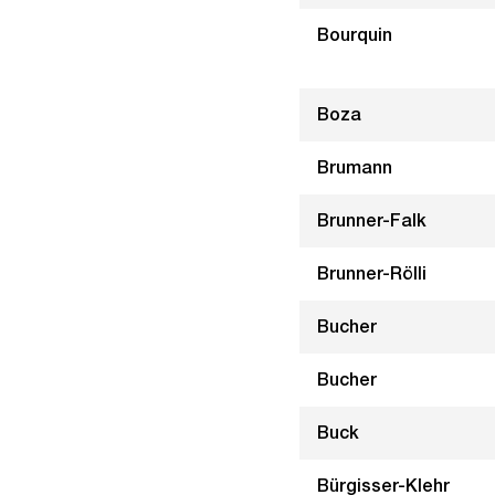
Bourquin
Boza
Brumann
Brunner-Falk
Brunner-Rölli
Bucher
Bucher
Buck
Bürgisser-Klehr