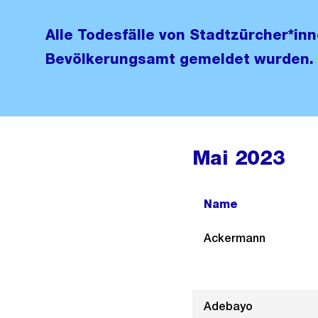
Alle Todesfälle von Stadtzürcher*in
Bevölkerungsamt gemeldet wurden.
Mai 2023
Name
Ackermann
Adebayo