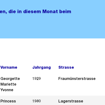
nen, die in diesem Monat beim
Vorname
Jahrgang
Strasse
Georgette
1929
Fraumünsterstrasse
Mariette
Yvonne
Princess
1980
Lagerstrasse