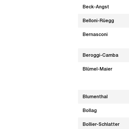
Beck-Angst
Belloni-Rüegg
Bernasconi
Beroggi-Camba
Blümel-Maier
Blumenthal
Bollag
Bollier-Schlatter