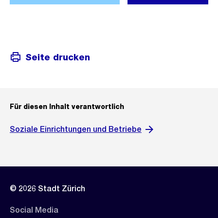
Seite drucken
Für diesen Inhalt verantwortlich
Soziale Einrichtungen und Betriebe
© 2026 Stadt Zürich
Social Media