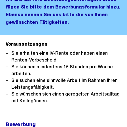
fügen Sie bitte dem Bewerbungsformular hinzu.
Ebenso nennen Sie uns bitte die von Ihnen
gewünschten Tätigkeiten.
Voraussetzungen
Sie erhalten eine IV-Rente oder haben einen
Renten-Vorbescheid.
Sie können mindestens 15 Stunden pro Woche
arbeiten.
Sie suchen eine sinnvolle Arbeit im Rahmen Ihrer
Leistungsfähigkeit.
Sie wünschen sich einen geregelten Arbeitsalltag
mit Kolleg*innen.
Bewerbung