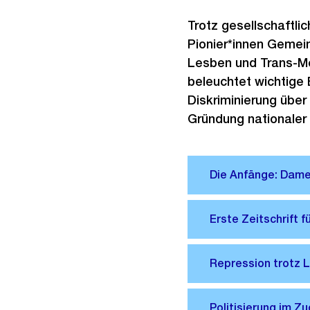
Trotz gesellschaftli
Pionier*innen Gemein
Lesben und Trans-M
beleuchtet wichtige
Diskriminierung über 
Gründung nationaler