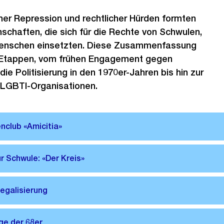
cher Repression und rechtlicher Hürden formten
schaften, die sich für die Rechte von Schwulen,
enschen einsetzten. Diese Zusammenfassung
 Etappen, vom frühen Engagement gegen
die Politisierung in den 1970er-Jahren bis hin zur
 LGBTI-Organisationen.