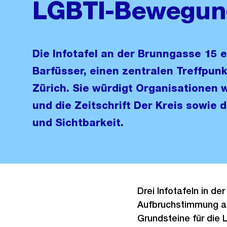
LGBTI-Bewegun
Die Infotafel an der Brunngasse 15 
Barfüsser, einen zentralen Treffpun
Zürich. Sie würdigt Organisationen 
und die Zeitschrift Der Kreis sowie 
und Sichtbarkeit.
Drei Infotafeln in de
Aufbruchstimmung ab
Grundsteine für die