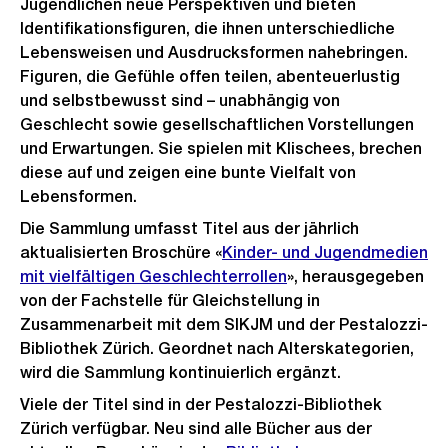
Jugendlichen neue Perspektiven und bieten
Identifikationsfiguren, die ihnen unterschiedliche
Lebensweisen und Ausdrucksformen nahebringen.
Figuren, die Gefühle offen teilen, abenteuerlustig
und selbstbewusst sind – unabhängig von
Geschlecht sowie gesellschaftlichen Vorstellungen
und Erwartungen. Sie spielen mit Klischees, brechen
diese auf und zeigen eine bunte Vielfalt von
Lebensformen.
Die Sammlung umfasst Titel aus der jährlich
aktualisierten Broschüre «
Kinder- und Jugendmedien
mit vielfältigen Geschlechterrollen
», herausgegeben
von der Fachstelle für Gleichstellung in
Zusammenarbeit mit dem SIKJM und der Pestalozzi-
Bibliothek Zürich. Geordnet nach Alterskategorien,
wird die Sammlung kontinuierlich ergänzt.
Viele der Titel sind in der Pestalozzi-Bibliothek
Zürich verfügbar. Neu sind alle Bücher aus der