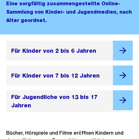
Eine sorgfältig zusammengestellte Online-
Sammlung von Kinder- und Jugendmedien, nach
Alter geordnet.
Für Kinder von 2 bis 6 Jahren
Für Kinder von 7 bis 12 Jahren
Für Jugendliche von 13 bis 17
Jahren
Bücher, Hörspiele und Filme eröffnen Kindern und