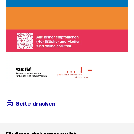
Seite drucken