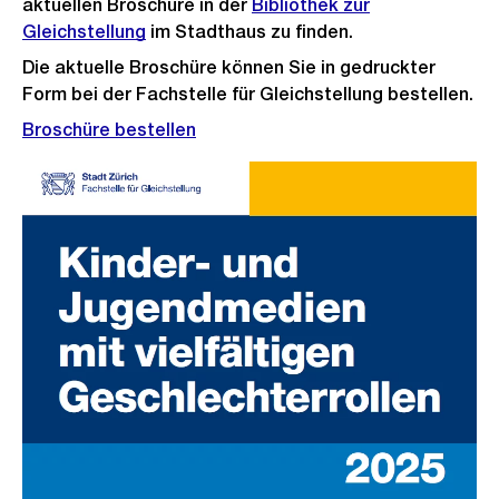
aktuellen Broschüre in der
Bibliothek zur
Gleichstellung
im Stadthaus zu finden.
Die aktuelle Broschüre können Sie in gedruckter
Form bei der Fachstelle für Gleichstellung bestellen.
Broschüre bestellen